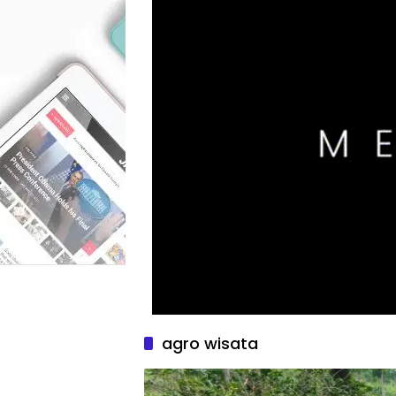
agro wisata