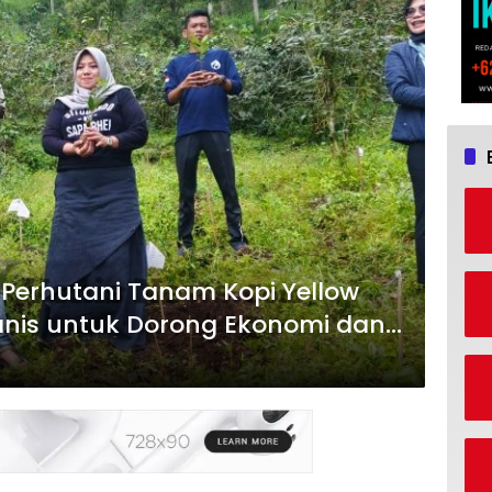
Perhutani Tanam Kopi Yellow
anis untuk Dorong Ekonomi dan