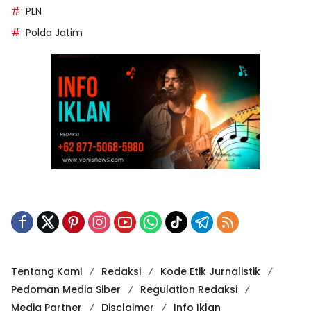
PLN
Polda Jatim
Tentang Kami
Redaksi
Kode Etik Jurnalistik
Pedoman Media Siber
Regulation Redaksi
Media Partner
Disclaimer
Info Iklan