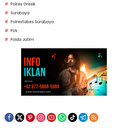
Polres Gresik
Surabaya
Polrestabes Surabaya
PLN
Polda Jatim