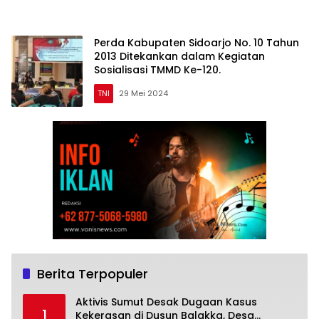
Perda Kabupaten Sidoarjo No. 10 Tahun
2013 Ditekankan dalam Kegiatan
Sosialisasi TMMD Ke-120.
TNI
29 Mei 2024
Berita Terpopuler
Aktivis Sumut Desak Dugaan Kasus
1
Kekerasan di Dusun Balakka, Desa