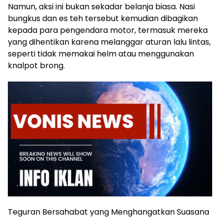
Namun, aksi ini bukan sekadar belanja biasa. Nasi
bungkus dan es teh tersebut kemudian dibagikan
kepada para pengendara motor, termasuk mereka
yang dihentikan karena melanggar aturan lalu lintas,
seperti tidak memakai helm atau menggunakan
knalpot brong.
Teguran Bersahabat yang Menghangatkan Suasana