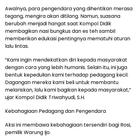
Awalnya, para pengendara yang dihentikan merasa
tegang, mengira akan ditilang. Namun, suasana
berubah menjadi hangat saat Kompol Didik
membagikan nasi bungkus dan es teh sambil
memberikan edukasi pentingnya mematuhi aturan
lalu lintas.
“Kami ingin mendekatkan diri kepada masyarakat
dengan cara yang lebih humanis. Selain itu, ini juga
bentuk kepedulian kami terhadap pedagang kecil.
Dagangan mereka kami beli untuk membantu
melariskan, lalu kami bagikan kepada masyarakat,”
ujar Kompol Didik Triwahyudi, S.H.
Kebahagiaan Pedagang dan Pengendara
Aksi ini membawa kebahagiaan tersendiri bagi Rosi,
pemilik Warung Ijo.