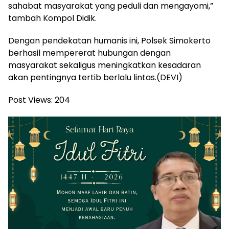
sahabat masyarakat yang peduli dan mengayomi,”
tambah Kompol Didik.
Dengan pendekatan humanis ini, Polsek Simokerto
berhasil mempererat hubungan dengan
masyarakat sekaligus meningkatkan kesadaran
akan pentingnya tertib berlalu lintas.(DEVI)
Post Views:
204