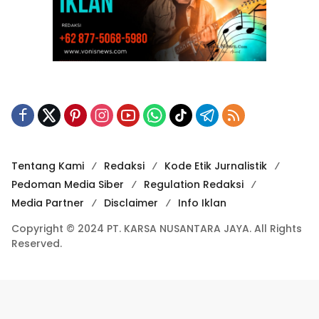
Tentang Kami
Redaksi
Kode Etik Jurnalistik
Pedoman Media Siber
Regulation Redaksi
Media Partner
Disclaimer
Info Iklan
Copyright © 2024 PT. KARSA NUSANTARA JAYA. All Rights
Reserved.