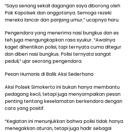
“Saya senang sekali dagangan saya diborong oleh
Pak Kapolsek dan anggotanya. Semoga rezeki
mereka lancar dan panjang umur,” ucapnya haru.
Pengendara yang menerima nasi bungkus dan es
teh juga mengungkapkan rasa syukur. “Awalnya
kaget dihentikan polisi, tapi ternyata cuma ditegur
dan diberi nasi bungkus. Polisi ternyata sangat
peduli,” ujar seorang pengendara.
Pesan Humanis di Balik Aksi Sederhana
Aksi Polsek Simokerto ini bukan hanya membantu
pedagang kecil, tetapi juga menyampaikan pesan
penting tentang keselamatan berkendara dengan
cara yang positif.
“Kegiatan ini menunjukkan bahwa polisi tidak hanya
menegakkan aturan, tetapi juga hadir sebagai