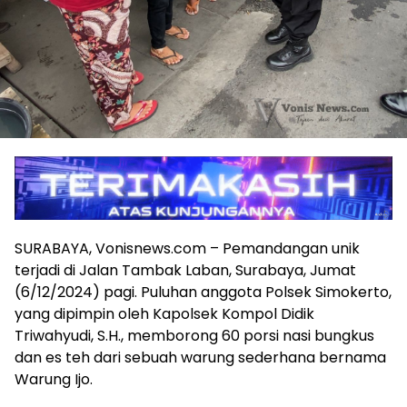
SURABAYA, Vonisnews.com – Pemandangan unik
terjadi di Jalan Tambak Laban, Surabaya, Jumat
(6/12/2024) pagi. Puluhan anggota Polsek Simokerto,
yang dipimpin oleh Kapolsek Kompol Didik
Triwahyudi, S.H., memborong 60 porsi nasi bungkus
dan es teh dari sebuah warung sederhana bernama
Warung Ijo.