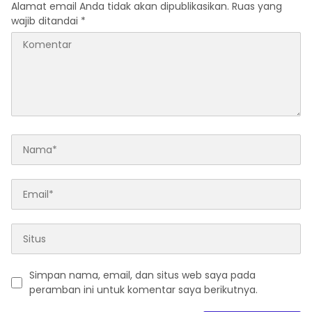
Alamat email Anda tidak akan dipublikasikan.
Ruas yang
wajib ditandai
*
Simpan nama, email, dan situs web saya pada
peramban ini untuk komentar saya berikutnya.