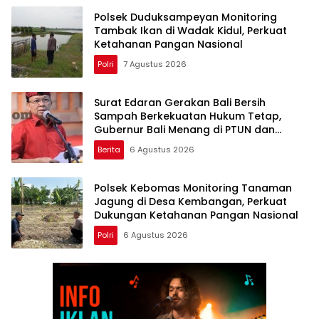
Polsek Duduksampeyan Monitoring
Tambak Ikan di Wadak Kidul, Perkuat
Ketahanan Pangan Nasional
Polri
7 Agustus 2026
Surat Edaran Gerakan Bali Bersih
Sampah Berkekuatan Hukum Tetap,
Gubernur Bali Menang di PTUN dan
Banding
Berita
6 Agustus 2026
Polsek Kebomas Monitoring Tanaman
Jagung di Desa Kembangan, Perkuat
Dukungan Ketahanan Pangan Nasional
Polri
6 Agustus 2026