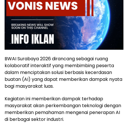
BWAI Surabaya 2026 dirancang sebagai ruang
kolaboratif interaktif yang membimbing peserta
dalam menciptakan solusi berbasis kecerdasan
buatan (AI) yang dapat memberikan dampak nyata
bagi masyarakat luas.
Kegiatan ini memberikan dampak terhadap
masyarakat akan perkembangan teknologi dengan
memberikan pemahaman mengenai penerapan AI
di berbagai sektor industri.