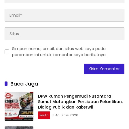
Simpan nama, email, dan situs web saya pada
peramban ini untuk komentar saya berikutnya.
Baca Juga
DPW Rumah Pengemudi Nusantara
Sumut Matangkan Persiapan Pelantikan,
Dialog Publik dan Rakerwil
Berita
8 Agustus 2026