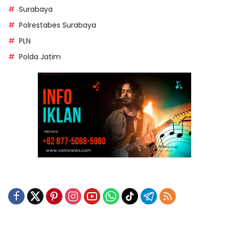
Surabaya
Polrestabes Surabaya
PLN
Polda Jatim