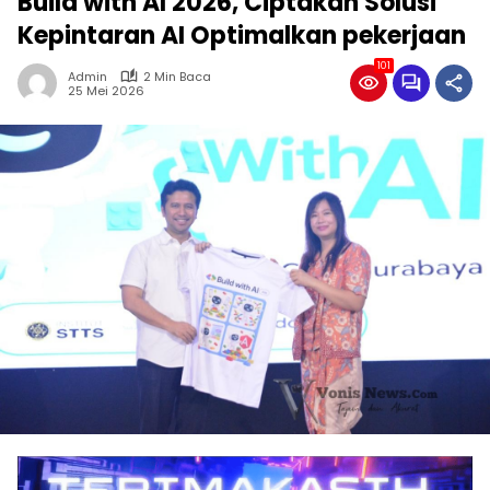
Build with AI 2026, Ciptakan Solusi
Kepintaran AI Optimalkan pekerjaan
101
Admin
2 Min Baca
25 Mei 2026