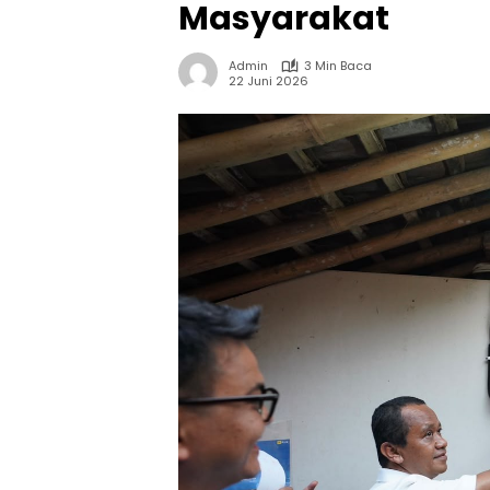
Masyarakat
Admin
3 Min Baca
22 Juni 2026