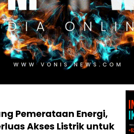
ng Pemerataan Energi,
rluas Akses Listrik untuk