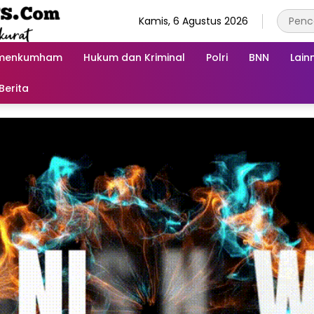
Kamis, 6 Agustus 2026
menkumham
Hukum dan Kriminal
Polri
BNN
Lain
Berita