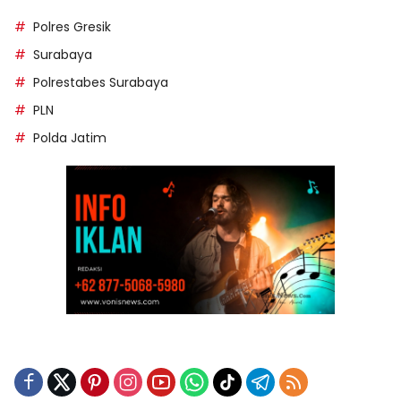
Polres Gresik
Surabaya
Polrestabes Surabaya
PLN
Polda Jatim