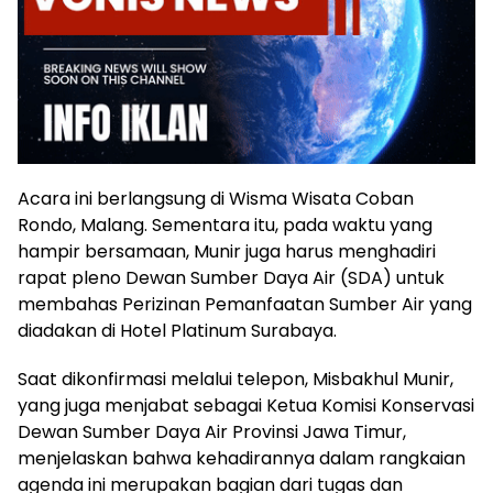
Acara ini berlangsung di Wisma Wisata Coban
Rondo, Malang. Sementara itu, pada waktu yang
hampir bersamaan, Munir juga harus menghadiri
rapat pleno Dewan Sumber Daya Air (SDA) untuk
membahas Perizinan Pemanfaatan Sumber Air yang
diadakan di Hotel Platinum Surabaya.
Saat dikonfirmasi melalui telepon, Misbakhul Munir,
yang juga menjabat sebagai Ketua Komisi Konservasi
Dewan Sumber Daya Air Provinsi Jawa Timur,
menjelaskan bahwa kehadirannya dalam rangkaian
agenda ini merupakan bagian dari tugas dan