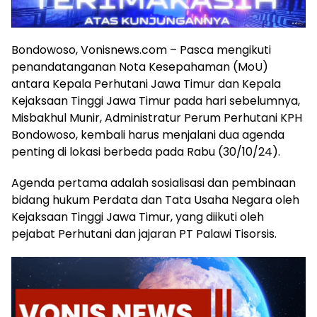
Bondowoso, Vonisnews.com – Pasca mengikuti
penandatanganan Nota Kesepahaman (MoU)
antara Kepala Perhutani Jawa Timur dan Kepala
Kejaksaan Tinggi Jawa Timur pada hari sebelumnya,
Misbakhul Munir, Administratur Perum Perhutani KPH
Bondowoso, kembali harus menjalani dua agenda
penting di lokasi berbeda pada Rabu (30/10/24).
Agenda pertama adalah sosialisasi dan pembinaan
bidang hukum Perdata dan Tata Usaha Negara oleh
Kejaksaan Tinggi Jawa Timur, yang diikuti oleh
pejabat Perhutani dan jajaran PT Palawi Tisorsis.