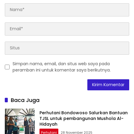
Simpan nama, email, dan situs web saya pada
peramban ini untuk komentar saya berikutnya.
Baca Juga
Perhutani Bondowoso Salurkan Bantuan
TJSL untuk pembangunan Mushola Al-
Hidayah
Perhutani
28 November 2025