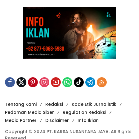
Tentang Kami
Redaksi
Kode Etik Jurnalistik
Pedoman Media Siber
Regulation Redaksi
Media Partner
Disclaimer
Info Iklan
Copyright © 2024 PT. KARSA NUSANTARA JAYA. All Rights
Reserved.