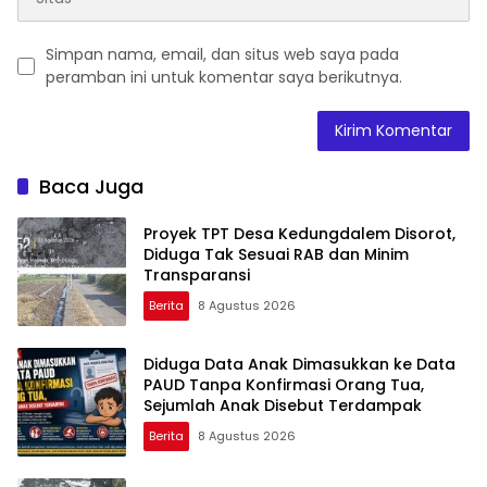
Simpan nama, email, dan situs web saya pada
peramban ini untuk komentar saya berikutnya.
Baca Juga
Proyek TPT Desa Kedungdalem Disorot,
Diduga Tak Sesuai RAB dan Minim
Transparansi
Berita
8 Agustus 2026
Diduga Data Anak Dimasukkan ke Data
PAUD Tanpa Konfirmasi Orang Tua,
Sejumlah Anak Disebut Terdampak
Berita
8 Agustus 2026