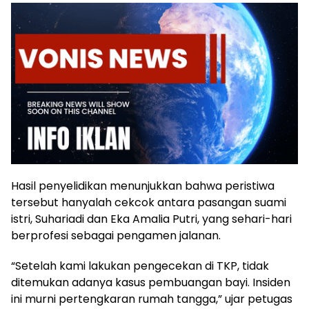
Hasil penyelidikan menunjukkan bahwa peristiwa
tersebut hanyalah cekcok antara pasangan suami
istri, Suhariadi dan Eka Amalia Putri, yang sehari-hari
berprofesi sebagai pengamen jalanan.
“Setelah kami lakukan pengecekan di TKP, tidak
ditemukan adanya kasus pembuangan bayi. Insiden
ini murni pertengkaran rumah tangga,” ujar petugas