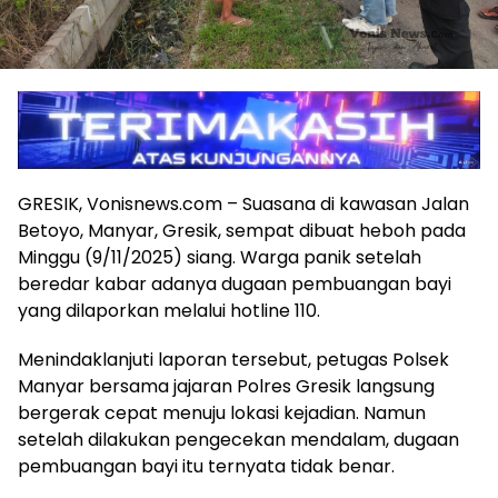
GRESIK, Vonisnews.com – Suasana di kawasan Jalan
Betoyo, Manyar, Gresik, sempat dibuat heboh pada
Minggu (9/11/2025) siang. Warga panik setelah
beredar kabar adanya dugaan pembuangan bayi
yang dilaporkan melalui hotline 110.
Menindaklanjuti laporan tersebut, petugas Polsek
Manyar bersama jajaran Polres Gresik langsung
bergerak cepat menuju lokasi kejadian. Namun
setelah dilakukan pengecekan mendalam, dugaan
pembuangan bayi itu ternyata tidak benar.