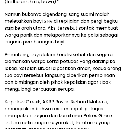
(Ini lho anakmu, bawa).”
Namun bukanya digendong, sang suami malah
meletakkan bayi SNV di tepi jalan dan pergi begitu
saja ke arah utara. Aksi tersebut sontak membuat
warga panik dan melaporkannya ke polisi sebagai
dugaan pembuangan bayi.
Beruntung, bayi dalam kondisi sehat dan segera
diamankan warga serta petugas yang datang ke
lokasi. Setelah situasi dipastikan aman, kedua orang
tua bayi tersebut langsung diberikan pembinaan
dan bimbingan oleh pihak kepolisian agar tidak
mengulangi perbuatan serupa.
Kapolres Gresik, AKBP Rovan Richard Mahenu,
menegaskan bahwa respon cepat petugas
merupakan bagian dari komitmen Polres Gresik
dalam melindungi masyarakat, terutama yang