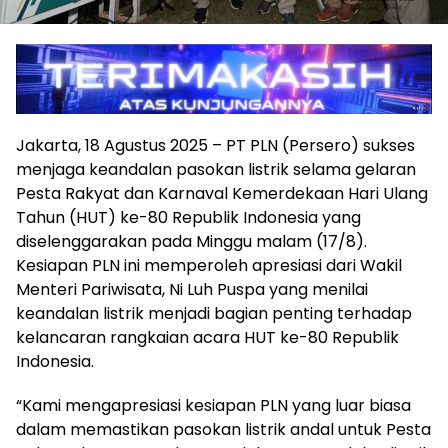
Jakarta, 18 Agustus 2025 – PT PLN (Persero) sukses
menjaga keandalan pasokan listrik selama gelaran
Pesta Rakyat dan Karnaval Kemerdekaan Hari Ulang
Tahun (HUT) ke-80 Republik Indonesia yang
diselenggarakan pada Minggu malam (17/8).
Kesiapan PLN ini memperoleh apresiasi dari Wakil
Menteri Pariwisata, Ni Luh Puspa yang menilai
keandalan listrik menjadi bagian penting terhadap
kelancaran rangkaian acara HUT ke-80 Republik
Indonesia.
“Kami mengapresiasi kesiapan PLN yang luar biasa
dalam memastikan pasokan listrik andal untuk Pesta