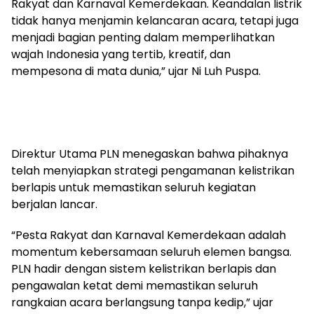
Rakyat dan Karnaval Kemerdekaan. Keandalan listrik
tidak hanya menjamin kelancaran acara, tetapi juga
menjadi bagian penting dalam memperlihatkan
wajah Indonesia yang tertib, kreatif, dan
mempesona di mata dunia,” ujar Ni Luh Puspa.
Direktur Utama PLN menegaskan bahwa pihaknya
telah menyiapkan strategi pengamanan kelistrikan
berlapis untuk memastikan seluruh kegiatan
berjalan lancar.
“Pesta Rakyat dan Karnaval Kemerdekaan adalah
momentum kebersamaan seluruh elemen bangsa.
PLN hadir dengan sistem kelistrikan berlapis dan
pengawalan ketat demi memastikan seluruh
rangkaian acara berlangsung tanpa kedip,” ujar