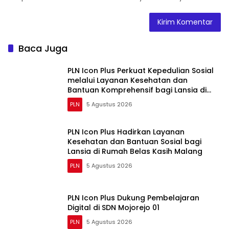
Baca Juga
PLN Icon Plus Perkuat Kepedulian Sosial
melalui Layanan Kesehatan dan
Bantuan Komprehensif bagi Lansia di
Malang
PLN
5 Agustus 2026
PLN Icon Plus Hadirkan Layanan
Kesehatan dan Bantuan Sosial bagi
Lansia di Rumah Belas Kasih Malang
PLN
5 Agustus 2026
PLN Icon Plus Dukung Pembelajaran
Digital di SDN Mojorejo 01
PLN
5 Agustus 2026