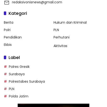
redaksivonisnews@gmail.com
Kategori
Berita
Hukum dan Kriminal
Polri
PLN
Pendidikan
Perhutani
Ekbis
Aktivitas
Label
Polres Gresik
Surabaya
Polrestabes Surabaya
PLN
Polda Jatim