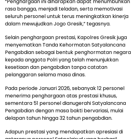
“Penghargaan ini diharapkan dapat menumbuhkan
rasa bangga, menjadi teladan, serta memotivasi
seluruh personel untuk terus meningkatkan kinerja
dalam mewujudkan Jogo Gresik,” tegasnya.
Selain penghargaan prestasi, Kapolres Gresik juga
menyematkan Tanda Kehormatan Satyalancana
Pengabdian sebagai bentuk penghormatan negara
kepada anggota Polri yang telah menunjukkan
kesetiaan dan pengabdian tanpa catatan
pelanggaran selama masa dinas.
Pada periode Januari 2026, sebanyak 12 personel
menerima penghargaan atas prestasi khusus,
sementara 51 personel dianugerahi Satyalancana
Pengabdian dengan masa bakti bervariasi, mulai
delapan tahun hingga 32 tahun pengabdian.
Adapun prestasi yang mendapatkan apresiasi di