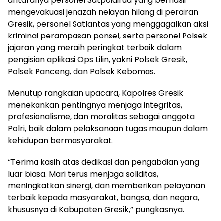
antaranya personel Satpolairud yang berhasil
mengevakuasi jenazah nelayan hilang di perairan
Gresik, personel Satlantas yang menggagalkan aksi
kriminal perampasan ponsel, serta personel Polsek
jajaran yang meraih peringkat terbaik dalam
pengisian aplikasi Ops Lilin, yakni Polsek Gresik,
Polsek Panceng, dan Polsek Kebomas.
Menutup rangkaian upacara, Kapolres Gresik
menekankan pentingnya menjaga integritas,
profesionalisme, dan moralitas sebagai anggota
Polri, baik dalam pelaksanaan tugas maupun dalam
kehidupan bermasyarakat.
“Terima kasih atas dedikasi dan pengabdian yang
luar biasa. Mari terus menjaga soliditas,
meningkatkan sinergi, dan memberikan pelayanan
terbaik kepada masyarakat, bangsa, dan negara,
khususnya di Kabupaten Gresik,” pungkasnya.