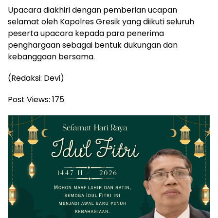
Upacara diakhiri dengan pemberian ucapan
selamat oleh Kapolres Gresik yang diikuti seluruh
peserta upacara kepada para penerima
penghargaan sebagai bentuk dukungan dan
kebanggaan bersama.
(Redaksi: Devi)
Post Views:
175