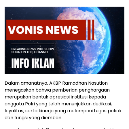
Dalam amanatnya, AKBP Ramadhan Nasution
menegaskan bahwa pemberian penghargaan
merupakan bentuk apresiasi institusi kepada
anggota Polri yang telah menunjukkan dedikasi,
loyalitas, serta kinerja yang melampaui tugas pokok
dan fungsi yang diemban.