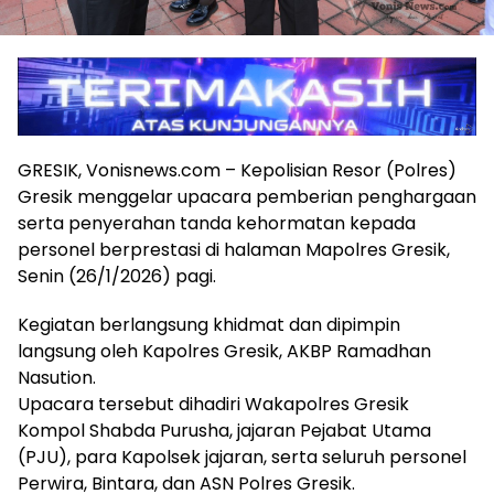
GRESIK, Vonisnews.com – Kepolisian Resor (Polres)
Gresik menggelar upacara pemberian penghargaan
serta penyerahan tanda kehormatan kepada
personel berprestasi di halaman Mapolres Gresik,
Senin (26/1/2026) pagi.
Kegiatan berlangsung khidmat dan dipimpin
langsung oleh Kapolres Gresik, AKBP Ramadhan
Nasution.
Upacara tersebut dihadiri Wakapolres Gresik
Kompol Shabda Purusha, jajaran Pejabat Utama
(PJU), para Kapolsek jajaran, serta seluruh personel
Perwira, Bintara, dan ASN Polres Gresik.