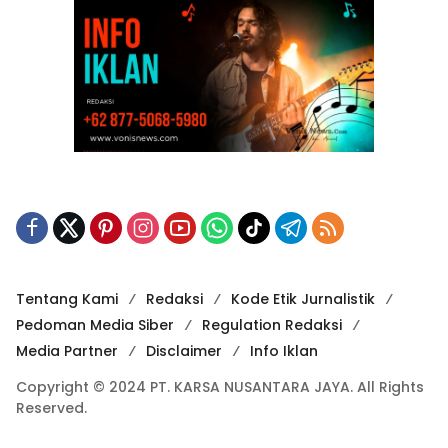
Tentang Kami
Redaksi
Kode Etik Jurnalistik
Pedoman Media Siber
Regulation Redaksi
Media Partner
Disclaimer
Info Iklan
Copyright © 2024 PT. KARSA NUSANTARA JAYA. All Rights
Reserved.