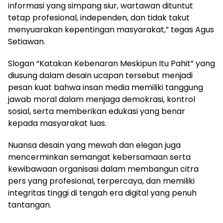
informasi yang simpang siur, wartawan dituntut
tetap profesional, independen, dan tidak takut
menyuarakan kepentingan masyarakat,” tegas Agus
Setiawan.
Slogan “Katakan Kebenaran Meskipun Itu Pahit” yang
diusung dalam desain ucapan tersebut menjadi
pesan kuat bahwa insan media memiliki tanggung
jawab moral dalam menjaga demokrasi, kontrol
sosial, serta memberikan edukasi yang benar
kepada masyarakat luas.
Nuansa desain yang mewah dan elegan juga
mencerminkan semangat kebersamaan serta
kewibawaan organisasi dalam membangun citra
pers yang profesional, terpercaya, dan memiliki
integritas tinggi di tengah era digital yang penuh
tantangan.