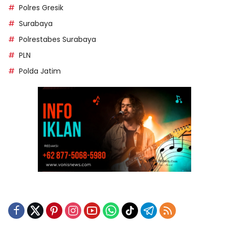
Polres Gresik
Surabaya
Polrestabes Surabaya
PLN
Polda Jatim