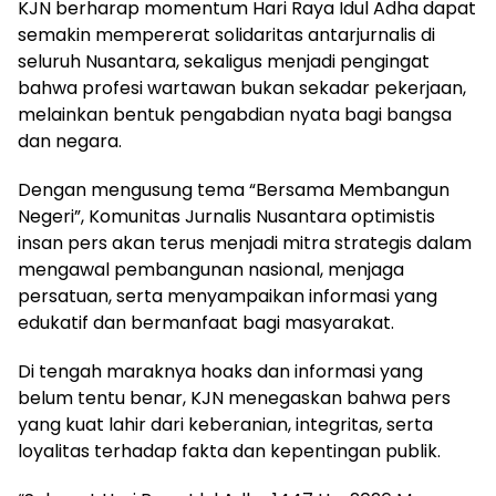
KJN berharap momentum Hari Raya Idul Adha dapat
semakin mempererat solidaritas antarjurnalis di
seluruh Nusantara, sekaligus menjadi pengingat
bahwa profesi wartawan bukan sekadar pekerjaan,
melainkan bentuk pengabdian nyata bagi bangsa
dan negara.
Dengan mengusung tema “Bersama Membangun
Negeri”, Komunitas Jurnalis Nusantara optimistis
insan pers akan terus menjadi mitra strategis dalam
mengawal pembangunan nasional, menjaga
persatuan, serta menyampaikan informasi yang
edukatif dan bermanfaat bagi masyarakat.
Di tengah maraknya hoaks dan informasi yang
belum tentu benar, KJN menegaskan bahwa pers
yang kuat lahir dari keberanian, integritas, serta
loyalitas terhadap fakta dan kepentingan publik.