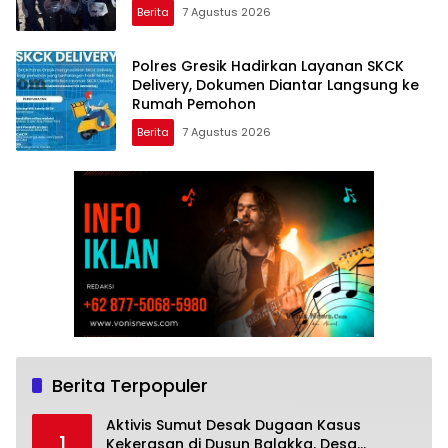
Berita
7 Agustus 2026
Polres Gresik Hadirkan Layanan SKCK
Delivery, Dokumen Diantar Langsung ke
Rumah Pemohon
Berita
7 Agustus 2026
Berita Terpopuler
Aktivis Sumut Desak Dugaan Kasus
1
Kekerasan di Dusun Balakka, Desa