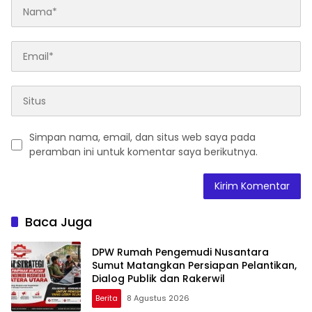
Simpan nama, email, dan situs web saya pada
peramban ini untuk komentar saya berikutnya.
Baca Juga
DPW Rumah Pengemudi Nusantara
Sumut Matangkan Persiapan Pelantikan,
Dialog Publik dan Rakerwil
Berita
8 Agustus 2026