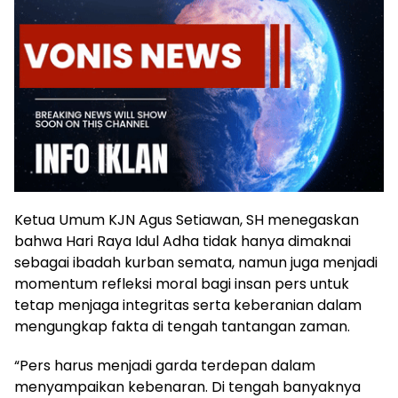
Ketua Umum KJN Agus Setiawan, SH menegaskan
bahwa Hari Raya Idul Adha tidak hanya dimaknai
sebagai ibadah kurban semata, namun juga menjadi
momentum refleksi moral bagi insan pers untuk
tetap menjaga integritas serta keberanian dalam
mengungkap fakta di tengah tantangan zaman.
“Pers harus menjadi garda terdepan dalam
menyampaikan kebenaran. Di tengah banyaknya