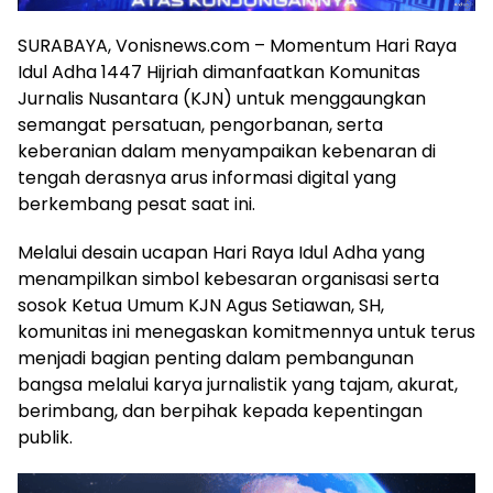
SURABAYA, Vonisnews.com – Momentum Hari Raya
Idul Adha 1447 Hijriah dimanfaatkan Komunitas
Jurnalis Nusantara (KJN) untuk menggaungkan
semangat persatuan, pengorbanan, serta
keberanian dalam menyampaikan kebenaran di
tengah derasnya arus informasi digital yang
berkembang pesat saat ini.
Melalui desain ucapan Hari Raya Idul Adha yang
menampilkan simbol kebesaran organisasi serta
sosok Ketua Umum KJN Agus Setiawan, SH,
komunitas ini menegaskan komitmennya untuk terus
menjadi bagian penting dalam pembangunan
bangsa melalui karya jurnalistik yang tajam, akurat,
berimbang, dan berpihak kepada kepentingan
publik.