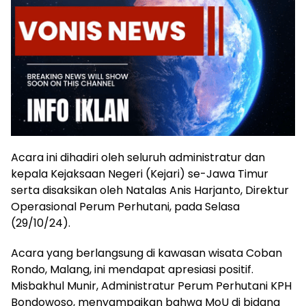
Acara ini dihadiri oleh seluruh administratur dan
kepala Kejaksaan Negeri (Kejari) se-Jawa Timur
serta disaksikan oleh Natalas Anis Harjanto, Direktur
Operasional Perum Perhutani, pada Selasa
(29/10/24).
Acara yang berlangsung di kawasan wisata Coban
Rondo, Malang, ini mendapat apresiasi positif.
Misbakhul Munir, Administratur Perum Perhutani KPH
Bondowoso, menyampaikan bahwa MoU di bidang