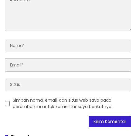
Simpan nama, email, dan situs web saya pada
peramban ini untuk komentar saya berikutnya.