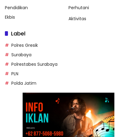
Pendidikan
Perhutani
Ekbis
Aktivitas
Label
Polres Gresik
Surabaya
Polrestabes Surabaya
PLN
Polda Jatim