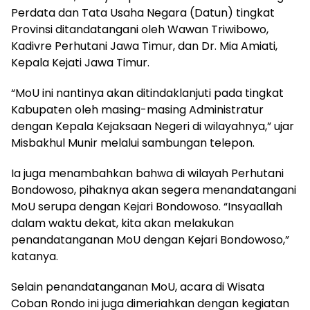
Perdata dan Tata Usaha Negara (Datun) tingkat
Provinsi ditandatangani oleh Wawan Triwibowo,
Kadivre Perhutani Jawa Timur, dan Dr. Mia Amiati,
Kepala Kejati Jawa Timur.
“MoU ini nantinya akan ditindaklanjuti pada tingkat
Kabupaten oleh masing-masing Administratur
dengan Kepala Kejaksaan Negeri di wilayahnya,” ujar
Misbakhul Munir melalui sambungan telepon.
Ia juga menambahkan bahwa di wilayah Perhutani
Bondowoso, pihaknya akan segera menandatangani
MoU serupa dengan Kejari Bondowoso. “Insyaallah
dalam waktu dekat, kita akan melakukan
penandatanganan MoU dengan Kejari Bondowoso,”
katanya.
Selain penandatanganan MoU, acara di Wisata
Coban Rondo ini juga dimeriahkan dengan kegiatan