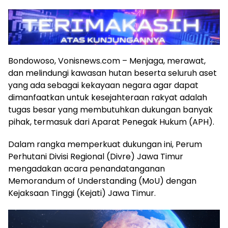
Bondowoso, Vonisnews.com – Menjaga, merawat,
dan melindungi kawasan hutan beserta seluruh aset
yang ada sebagai kekayaan negara agar dapat
dimanfaatkan untuk kesejahteraan rakyat adalah
tugas besar yang membutuhkan dukungan banyak
pihak, termasuk dari Aparat Penegak Hukum (APH).
Dalam rangka memperkuat dukungan ini, Perum
Perhutani Divisi Regional (Divre) Jawa Timur
mengadakan acara penandatanganan
Memorandum of Understanding (MoU) dengan
Kejaksaan Tinggi (Kejati) Jawa Timur.