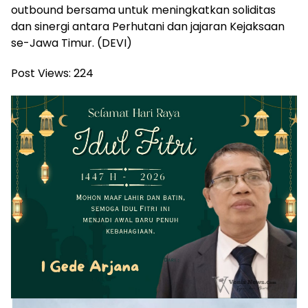
outbound bersama untuk meningkatkan soliditas
dan sinergi antara Perhutani dan jajaran Kejaksaan
se-Jawa Timur. (DEVI)
Post Views:
224