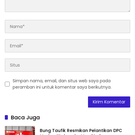
Simpan nama, email, dan situs web saya pada
peramban ini untuk komentar saya berikutnya.
Baca Juga
Bung Taufik Resmikan Pelantikan DPC