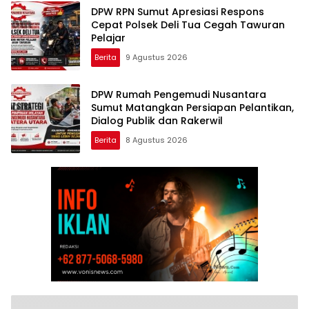
DPW RPN Sumut Apresiasi Respons
Cepat Polsek Deli Tua Cegah Tawuran
Pelajar
Berita
9 Agustus 2026
DPW Rumah Pengemudi Nusantara
Sumut Matangkan Persiapan Pelantikan,
Dialog Publik dan Rakerwil
Berita
8 Agustus 2026