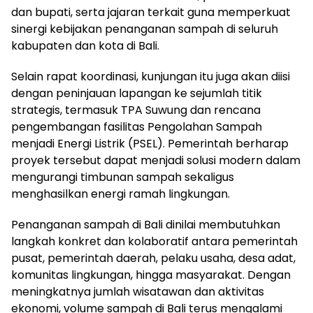
dan bupati, serta jajaran terkait guna memperkuat
sinergi kebijakan penanganan sampah di seluruh
kabupaten dan kota di Bali.
Selain rapat koordinasi, kunjungan itu juga akan diisi
dengan peninjauan lapangan ke sejumlah titik
strategis, termasuk TPA Suwung dan rencana
pengembangan fasilitas Pengolahan Sampah
menjadi Energi Listrik (PSEL). Pemerintah berharap
proyek tersebut dapat menjadi solusi modern dalam
mengurangi timbunan sampah sekaligus
menghasilkan energi ramah lingkungan.
Penanganan sampah di Bali dinilai membutuhkan
langkah konkret dan kolaboratif antara pemerintah
pusat, pemerintah daerah, pelaku usaha, desa adat,
komunitas lingkungan, hingga masyarakat. Dengan
meningkatnya jumlah wisatawan dan aktivitas
ekonomi, volume sampah di Bali terus mengalami