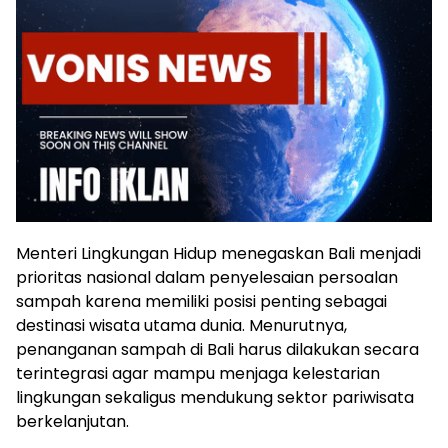
Menteri Lingkungan Hidup menegaskan Bali menjadi
prioritas nasional dalam penyelesaian persoalan
sampah karena memiliki posisi penting sebagai
destinasi wisata utama dunia. Menurutnya,
penanganan sampah di Bali harus dilakukan secara
terintegrasi agar mampu menjaga kelestarian
lingkungan sekaligus mendukung sektor pariwisata
berkelanjutan.