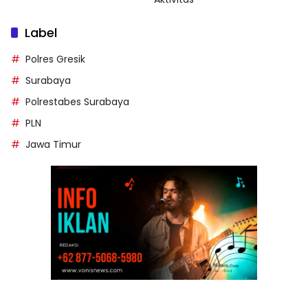
Label
Polres Gresik
Surabaya
Polrestabes Surabaya
PLN
Jawa Timur