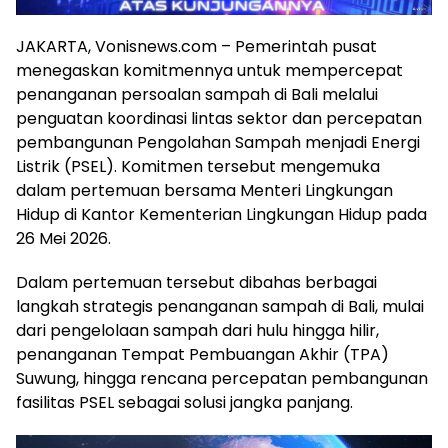
JAKARTA, Vonisnews.com – Pemerintah pusat
menegaskan komitmennya untuk mempercepat
penanganan persoalan sampah di Bali melalui
penguatan koordinasi lintas sektor dan percepatan
pembangunan Pengolahan Sampah menjadi Energi
Listrik (PSEL). Komitmen tersebut mengemuka
dalam pertemuan bersama Menteri Lingkungan
Hidup di Kantor Kementerian Lingkungan Hidup pada
26 Mei 2026.
Dalam pertemuan tersebut dibahas berbagai
langkah strategis penanganan sampah di Bali, mulai
dari pengelolaan sampah dari hulu hingga hilir,
penanganan Tempat Pembuangan Akhir (TPA)
Suwung, hingga rencana percepatan pembangunan
fasilitas PSEL sebagai solusi jangka panjang.