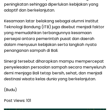
peningkatan sehingga diperlukan kebijakan yang
adaptif dan berkelanjutan.
Kesamaan latar belakang sebagai alumni Institut
Teknologi Bandung (ITB) juga disebut menjadi faktor
yang memudahkan terbangunnya kesamaan
persepsi antara pemerintah pusat dan daerah
dalam menyusun kebijakan serta langkah nyata
penanganan sampah di Bali.
Sinergi tersebut diharapkan mampu mempercepat
penyelesaian persoalan sampah secara menyeluruh
demi menjaga Bali tetap bersih, sehat, dan menjadi
destinasi wisata kelas dunia yang berkelanjutan.
(Budu)
Post Views:
101