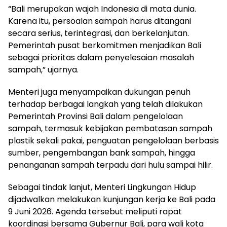
“Bali merupakan wajah Indonesia di mata dunia.
Karena itu, persoalan sampah harus ditangani
secara serius, terintegrasi, dan berkelanjutan.
Pemerintah pusat berkomitmen menjadikan Bali
sebagai prioritas dalam penyelesaian masalah
sampah,” ujarnya.
Menteri juga menyampaikan dukungan penuh
terhadap berbagai langkah yang telah dilakukan
Pemerintah Provinsi Bali dalam pengelolaan
sampah, termasuk kebijakan pembatasan sampah
plastik sekali pakai, penguatan pengelolaan berbasis
sumber, pengembangan bank sampah, hingga
penanganan sampah terpadu dari hulu sampai hilir.
Sebagai tindak lanjut, Menteri Lingkungan Hidup
dijadwalkan melakukan kunjungan kerja ke Bali pada
9 Juni 2026. Agenda tersebut meliputi rapat
koordinasi bersama Gubernur Bali, para wali kota