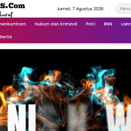
Jumat, 7 Agustus 2026
menkumham
Hukum dan Kriminal
Polri
BNN
Lain
Berita