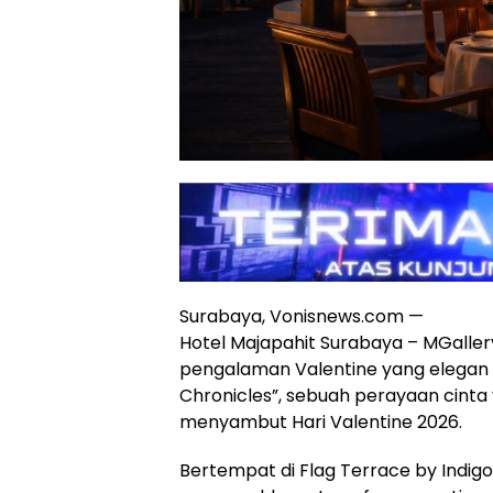
Surabaya, Vonisnews.com —
Hotel Majapahit Surabaya – MGalle
pengalaman Valentine yang elegan 
Chronicles”, sebuah perayaan cinta
menyambut Hari Valentine 2026.
Bertempat di Flag Terrace by Indigo 