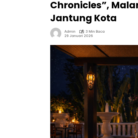
Chronicles”, Mal
Jantung Kota
Admin
3 Min Baca
29 Januari 2026