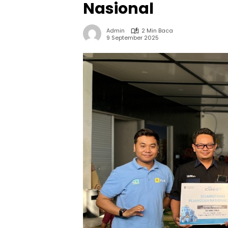
Nasional
Admin
2 Min Baca
9 September 2025