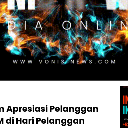
im Apresiasi Pelanggan
di Hari Pelanggan