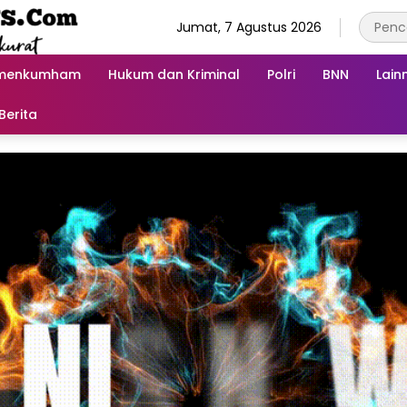
Jumat, 7 Agustus 2026
menkumham
Hukum dan Kriminal
Polri
BNN
Lain
Berita