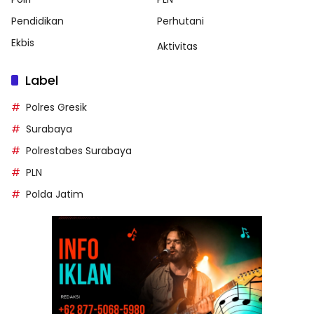
Pendidikan
Perhutani
Ekbis
Aktivitas
Label
Polres Gresik
Surabaya
Polrestabes Surabaya
PLN
Polda Jatim