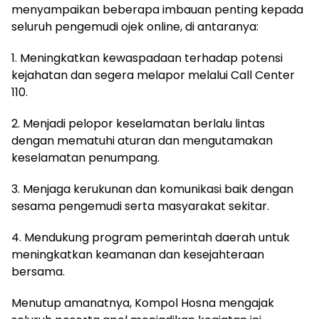
menyampaikan beberapa imbauan penting kepada
seluruh pengemudi ojek online, di antaranya:
1. Meningkatkan kewaspadaan terhadap potensi
kejahatan dan segera melapor melalui Call Center
110.
2. Menjadi pelopor keselamatan berlalu lintas
dengan mematuhi aturan dan mengutamakan
keselamatan penumpang.
3. Menjaga kerukunan dan komunikasi baik dengan
sesama pengemudi serta masyarakat sekitar.
4. Mendukung program pemerintah daerah untuk
meningkatkan keamanan dan kesejahteraan
bersama.
Menutup amanatnya, Kompol Hosna mengajak