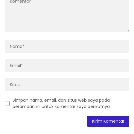
Simpan nama, email, dan situs web saya pada
peramban ini untuk komentar saya berikutnya.