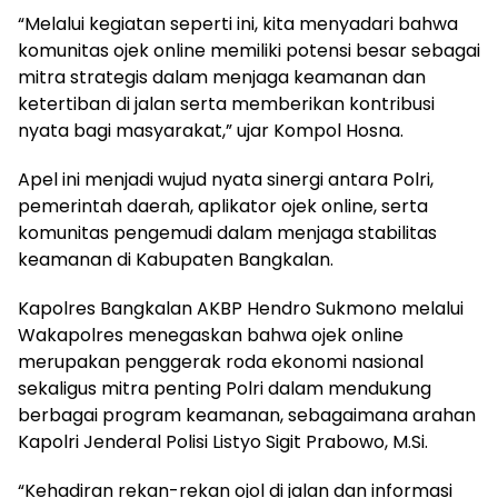
“Melalui kegiatan seperti ini, kita menyadari bahwa
komunitas ojek online memiliki potensi besar sebagai
mitra strategis dalam menjaga keamanan dan
ketertiban di jalan serta memberikan kontribusi
nyata bagi masyarakat,” ujar Kompol Hosna.
Apel ini menjadi wujud nyata sinergi antara Polri,
pemerintah daerah, aplikator ojek online, serta
komunitas pengemudi dalam menjaga stabilitas
keamanan di Kabupaten Bangkalan.
Kapolres Bangkalan AKBP Hendro Sukmono melalui
Wakapolres menegaskan bahwa ojek online
merupakan penggerak roda ekonomi nasional
sekaligus mitra penting Polri dalam mendukung
berbagai program keamanan, sebagaimana arahan
Kapolri Jenderal Polisi Listyo Sigit Prabowo, M.Si.
“Kehadiran rekan-rekan ojol di jalan dan informasi