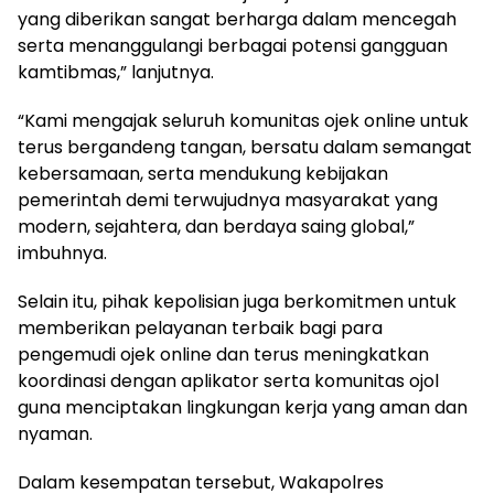
yang diberikan sangat berharga dalam mencegah
serta menanggulangi berbagai potensi gangguan
kamtibmas,” lanjutnya.
“Kami mengajak seluruh komunitas ojek online untuk
terus bergandeng tangan, bersatu dalam semangat
kebersamaan, serta mendukung kebijakan
pemerintah demi terwujudnya masyarakat yang
modern, sejahtera, dan berdaya saing global,”
imbuhnya.
Selain itu, pihak kepolisian juga berkomitmen untuk
memberikan pelayanan terbaik bagi para
pengemudi ojek online dan terus meningkatkan
koordinasi dengan aplikator serta komunitas ojol
guna menciptakan lingkungan kerja yang aman dan
nyaman.
Dalam kesempatan tersebut, Wakapolres