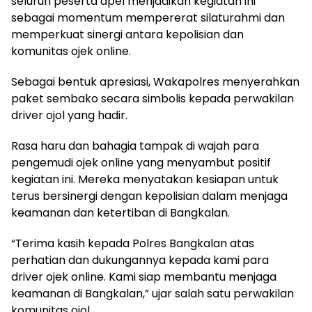
seluruh peserta apel menjadikan kegiatan ini
sebagai momentum mempererat silaturahmi dan
memperkuat sinergi antara kepolisian dan
komunitas ojek online.
Sebagai bentuk apresiasi, Wakapolres menyerahkan
paket sembako secara simbolis kepada perwakilan
driver ojol yang hadir.
Rasa haru dan bahagia tampak di wajah para
pengemudi ojek online yang menyambut positif
kegiatan ini. Mereka menyatakan kesiapan untuk
terus bersinergi dengan kepolisian dalam menjaga
keamanan dan ketertiban di Bangkalan.
“Terima kasih kepada Polres Bangkalan atas
perhatian dan dukungannya kepada kami para
driver ojek online. Kami siap membantu menjaga
keamanan di Bangkalan,” ujar salah satu perwakilan
komunitas ojol.