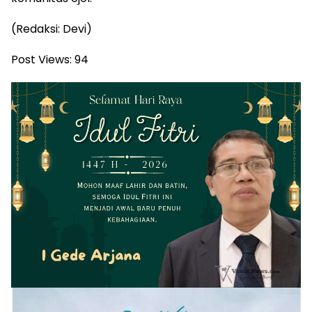
(Redaksi: Devi)
Post Views:
94