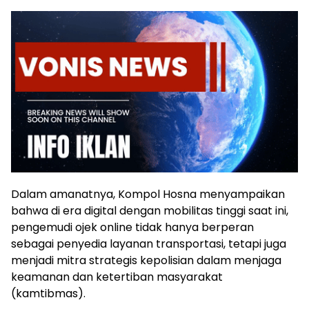
Dalam amanatnya, Kompol Hosna menyampaikan
bahwa di era digital dengan mobilitas tinggi saat ini,
pengemudi ojek online tidak hanya berperan
sebagai penyedia layanan transportasi, tetapi juga
menjadi mitra strategis kepolisian dalam menjaga
keamanan dan ketertiban masyarakat
(kamtibmas).