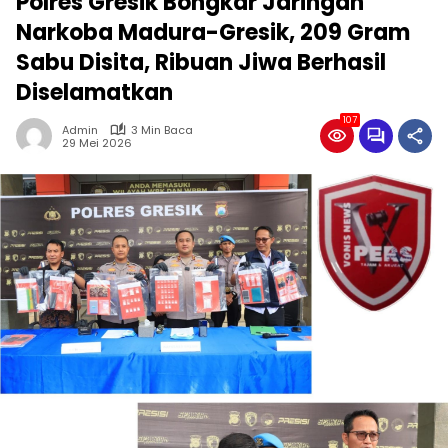
Polres Gresik Bongkar Jaringan
Narkoba Madura-Gresik, 209 Gram
Sabu Disita, Ribuan Jiwa Berhasil
Diselamatkan
107
Admin
3 Min Baca
29 Mei 2026