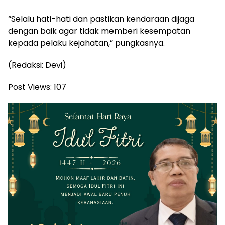
“Selalu hati-hati dan pastikan kendaraan dijaga
dengan baik agar tidak memberi kesempatan
kepada pelaku kejahatan,” pungkasnya.
(Redaksi: Devi)
Post Views:
107