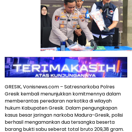
GRESIK, Vonisnews.com – Satresnarkoba Polres
Gresik kembali menunjukkan komitmennya dalam
memberantas peredaran narkotika di wilayah
hukum Kabupaten Gresik. Dalam pengungkapan
kasus besar jaringan narkoba Madura-Gresik, polisi
berhasil mengamankan dua tersangka beserta
barang bukti sabu seberat total bruto 209,38 gram.