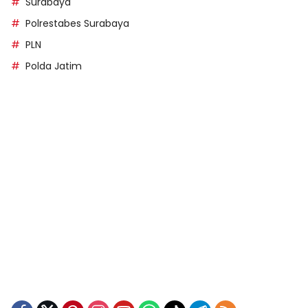
Surabaya
Polrestabes Surabaya
PLN
Polda Jatim