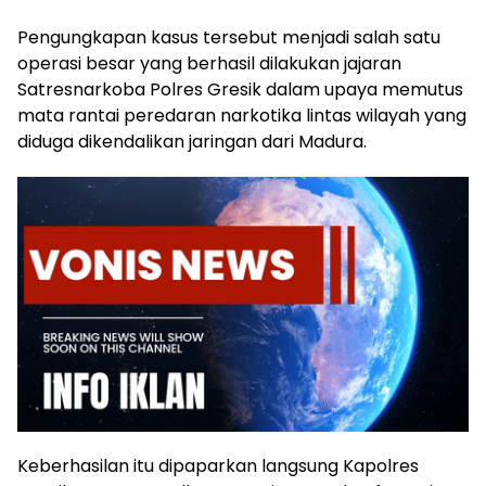
Pengungkapan kasus tersebut menjadi salah satu
operasi besar yang berhasil dilakukan jajaran
Satresnarkoba Polres Gresik dalam upaya memutus
mata rantai peredaran narkotika lintas wilayah yang
diduga dikendalikan jaringan dari Madura.
Keberhasilan itu dipaparkan langsung Kapolres