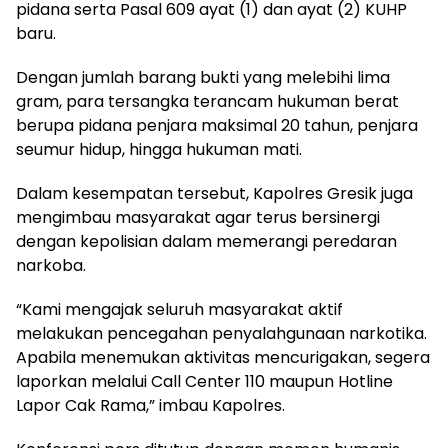
pidana serta Pasal 609 ayat (1) dan ayat (2) KUHP
baru.
Dengan jumlah barang bukti yang melebihi lima
gram, para tersangka terancam hukuman berat
berupa pidana penjara maksimal 20 tahun, penjara
seumur hidup, hingga hukuman mati.
Dalam kesempatan tersebut, Kapolres Gresik juga
mengimbau masyarakat agar terus bersinergi
dengan kepolisian dalam memerangi peredaran
narkoba.
“Kami mengajak seluruh masyarakat aktif
melakukan pencegahan penyalahgunaan narkotika.
Apabila menemukan aktivitas mencurigakan, segera
laporkan melalui Call Center 110 maupun Hotline
Lapor Cak Rama,” imbau Kapolres.