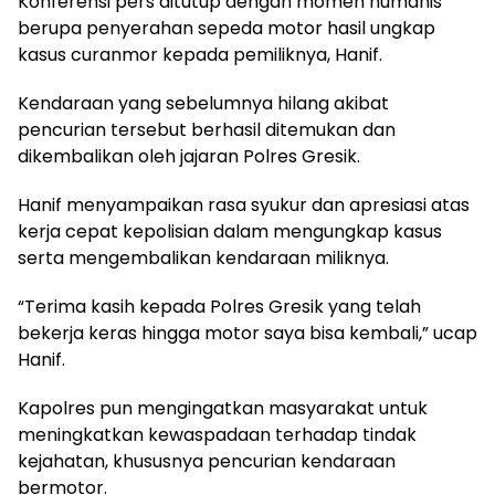
Konferensi pers ditutup dengan momen humanis
berupa penyerahan sepeda motor hasil ungkap
kasus curanmor kepada pemiliknya, Hanif.
Kendaraan yang sebelumnya hilang akibat
pencurian tersebut berhasil ditemukan dan
dikembalikan oleh jajaran Polres Gresik.
Hanif menyampaikan rasa syukur dan apresiasi atas
kerja cepat kepolisian dalam mengungkap kasus
serta mengembalikan kendaraan miliknya.
“Terima kasih kepada Polres Gresik yang telah
bekerja keras hingga motor saya bisa kembali,” ucap
Hanif.
Kapolres pun mengingatkan masyarakat untuk
meningkatkan kewaspadaan terhadap tindak
kejahatan, khususnya pencurian kendaraan
bermotor.