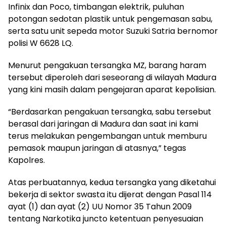
Infinix dan Poco, timbangan elektrik, puluhan
potongan sedotan plastik untuk pengemasan sabu,
serta satu unit sepeda motor Suzuki Satria bernomor
polisi W 6628 LQ.
Menurut pengakuan tersangka MZ, barang haram
tersebut diperoleh dari seseorang di wilayah Madura
yang kini masih dalam pengejaran aparat kepolisian.
“Berdasarkan pengakuan tersangka, sabu tersebut
berasal dari jaringan di Madura dan saat ini kami
terus melakukan pengembangan untuk memburu
pemasok maupun jaringan di atasnya,” tegas
Kapolres.
Atas perbuatannya, kedua tersangka yang diketahui
bekerja di sektor swasta itu dijerat dengan Pasal 114
ayat (1) dan ayat (2) UU Nomor 35 Tahun 2009
tentang Narkotika juncto ketentuan penyesuaian