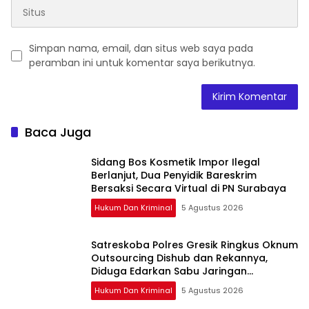
Simpan nama, email, dan situs web saya pada
peramban ini untuk komentar saya berikutnya.
Baca Juga
Sidang Bos Kosmetik Impor Ilegal
Berlanjut, Dua Penyidik Bareskrim
Bersaksi Secara Virtual di PN Surabaya
Hukum Dan Kriminal
5 Agustus 2026
Satreskoba Polres Gresik Ringkus Oknum
Outsourcing Dishub dan Rekannya,
Diduga Edarkan Sabu Jaringan
Bangkalan
Hukum Dan Kriminal
5 Agustus 2026