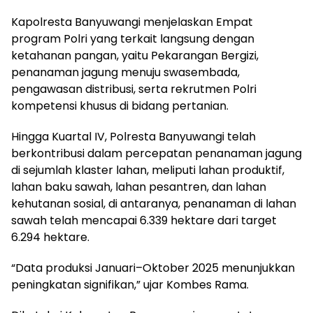
Kapolresta Banyuwangi menjelaskan Empat
program Polri yang terkait langsung dengan
ketahanan pangan, yaitu Pekarangan Bergizi,
penanaman jagung menuju swasembada,
pengawasan distribusi, serta rekrutmen Polri
kompetensi khusus di bidang pertanian.
Hingga Kuartal IV, Polresta Banyuwangi telah
berkontribusi dalam percepatan penanaman jagung
di sejumlah klaster lahan, meliputi lahan produktif,
lahan baku sawah, lahan pesantren, dan lahan
kehutanan sosial, di antaranya, penanaman di lahan
sawah telah mencapai 6.339 hektare dari target
6.294 hektare.
“Data produksi Januari–Oktober 2025 menunjukkan
peningkatan signifikan,” ujar Kombes Rama.