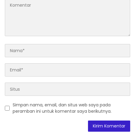
Simpan nama, email, dan situs web saya pada
peramban ini untuk komentar saya berikutnya.