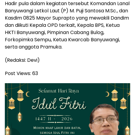
Hadir pula dalam kegiatan tersebut Komandan Lanal
Banyuwangi Letkol Laut (P) M. Puji Santosa M.Sc., dan
Kasdim 0825 Mayor Suprapto yang mewakili Dandim
dan diikuti Kepala OPD terkait, Kepala BPS, Ketua
HKTI Banyuwangi, Pimpinan Cabang Bulog,
Forkopimka Sempu, Ketua Kwarcab Banyuwangi,
serta anggota Pramuka.
(Redaksi: Devi)
Post Views:
63