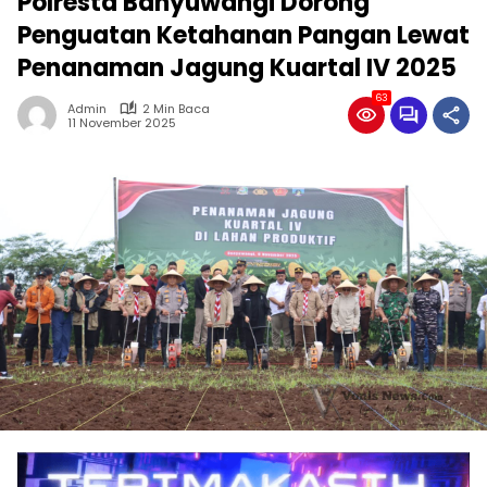
Polresta Banyuwangi Dorong
Penguatan Ketahanan Pangan Lewat
Penanaman Jagung Kuartal IV 2025
63
Admin
2 Min Baca
11 November 2025