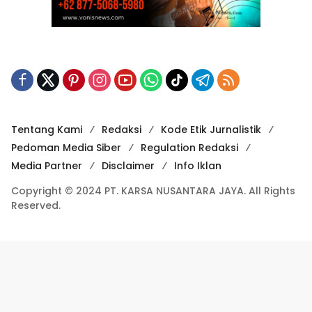
Tentang Kami
Redaksi
Kode Etik Jurnalistik
Pedoman Media Siber
Regulation Redaksi
Media Partner
Disclaimer
Info Iklan
Copyright © 2024 PT. KARSA NUSANTARA JAYA. All Rights
Reserved.