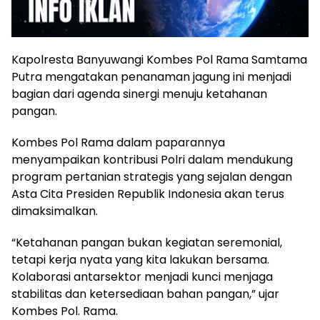
Kapolresta Banyuwangi Kombes Pol Rama Samtama
Putra mengatakan penanaman jagung ini menjadi
bagian dari agenda sinergi menuju ketahanan
pangan.
Kombes Pol Rama dalam paparannya
menyampaikan kontribusi Polri dalam mendukung
program pertanian strategis yang sejalan dengan
Asta Cita Presiden Republik Indonesia akan terus
dimaksimalkan.
“Ketahanan pangan bukan kegiatan seremonial,
tetapi kerja nyata yang kita lakukan bersama.
Kolaborasi antarsektor menjadi kunci menjaga
stabilitas dan ketersediaan bahan pangan,” ujar
Kombes Pol. Rama.