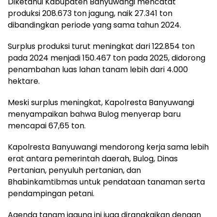
Diketahui Kabupaten Banyuwangi mencatat
produksi 208.673 ton jagung, naik 27.341 ton
dibandingkan periode yang sama tahun 2024.
Surplus produksi turut meningkat dari 122.854 ton
pada 2024 menjadi 150.467 ton pada 2025, didorong
penambahan luas lahan tanam lebih dari 4.000
hektare.
Meski surplus meningkat, Kapolresta Banyuwangi
menyampaikan bahwa Bulog menyerap baru
mencapai 67,65 ton.
Kapolresta Banyuwangi mendorong kerja sama lebih
erat antara pemerintah daerah, Bulog, Dinas
Pertanian, penyuluh pertanian, dan
Bhabinkamtibmas untuk pendataan tanaman serta
pendampingan petani.
Agenda tanam jagung ini juga dirangkaikan dengan