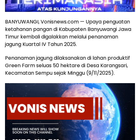
BANYUWANGI, Vonisnews.com — Upaya penguatan
ketahanan pangan di Kabupaten Banyuwangi Jawa
Timur kembali digalakkan melalui penanaman
jagung Kuartal IV Tahun 2025.
Penanaman jagung dilaksanakan di lahan produktif
Green Farm seluas 50 hektare di Desa Karangsari,
Kecamatan Sempu sejak Minggu (9/11/2025).