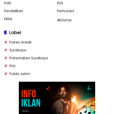
Polri
PLN
Pendidikan
Perhutani
Ekbis
Aktivitas
Label
Polres Gresik
Surabaya
Polrestabes Surabaya
PLN
Polda Jatim