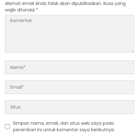
Kejati Jatim
Alamat email Anda tidak akan dipublikasikan.
Ruas yang
wajib ditandai
*
Simpan nama, email, dan situs web saya pada
peramban ini untuk komentar saya berikutnya.