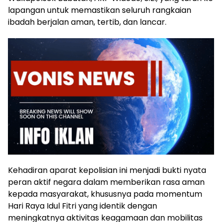
lapangan untuk memastikan seluruh rangkaian
ibadah berjalan aman, tertib, dan lancar.
Kehadiran aparat kepolisian ini menjadi bukti nyata
peran aktif negara dalam memberikan rasa aman
kepada masyarakat, khususnya pada momentum
Hari Raya Idul Fitri yang identik dengan
meningkatnya aktivitas keagamaan dan mobilitas