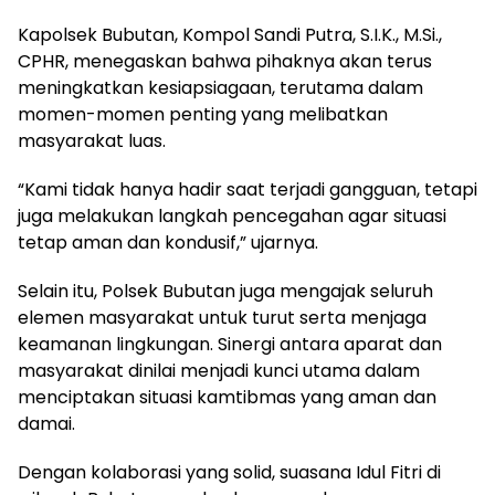
Kapolsek Bubutan, Kompol Sandi Putra, S.I.K., M.Si.,
CPHR, menegaskan bahwa pihaknya akan terus
meningkatkan kesiapsiagaan, terutama dalam
momen-momen penting yang melibatkan
masyarakat luas.
“Kami tidak hanya hadir saat terjadi gangguan, tetapi
juga melakukan langkah pencegahan agar situasi
tetap aman dan kondusif,” ujarnya.
Selain itu, Polsek Bubutan juga mengajak seluruh
elemen masyarakat untuk turut serta menjaga
keamanan lingkungan. Sinergi antara aparat dan
masyarakat dinilai menjadi kunci utama dalam
menciptakan situasi kamtibmas yang aman dan
damai.
Dengan kolaborasi yang solid, suasana Idul Fitri di