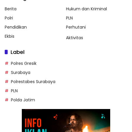
Berita
Hukum dan Kriminal
Polri
PLN
Pendidikan
Perhutani
Ekbis
Aktivitas
Label
Polres Gresik
Surabaya
Polrestabes Surabaya
PLN
Polda Jatim