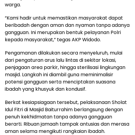
warga.
“Kami hadir untuk memastikan masyarakat dapat
beribadah dengan aman dan nyaman tanpa adanya
gangguan. Ini merupakan bentuk pelayanan Polri
kepada masyarakat,” tegas AKP Widodo.
Pengamanan dilakukan secara menyeluruh, mulai
dari pengaturan arus lalu lintas di sekitar lokasi,
penjagaan area parkir, hingga sterilisasi lingkungan
masjid. Langkah ini diambil guna meminimalisir
potensi gangguan serta menciptakan suasana
ibadah yang khusyuk dan kondusif.
Berkat kesiapsiagaan tersebut, pelaksanaan Sholat
Idul Fitri di Masjid Baiturrahim berlangsung dengan
penuh kekhidmatan tanpa adanya gangguan
berarti. Ribuan jamaah tampak antusias dan merasa
aman selama mengikuti rangkaian ibadah.