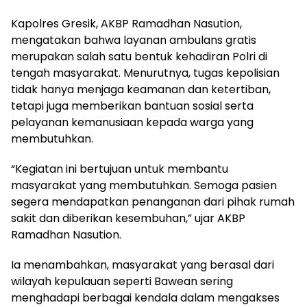
Kapolres Gresik, AKBP Ramadhan Nasution,
mengatakan bahwa layanan ambulans gratis
merupakan salah satu bentuk kehadiran Polri di
tengah masyarakat. Menurutnya, tugas kepolisian
tidak hanya menjaga keamanan dan ketertiban,
tetapi juga memberikan bantuan sosial serta
pelayanan kemanusiaan kepada warga yang
membutuhkan.
“Kegiatan ini bertujuan untuk membantu
masyarakat yang membutuhkan. Semoga pasien
segera mendapatkan penanganan dari pihak rumah
sakit dan diberikan kesembuhan,” ujar AKBP
Ramadhan Nasution.
Ia menambahkan, masyarakat yang berasal dari
wilayah kepulauan seperti Bawean sering
menghadapi berbagai kendala dalam mengakses