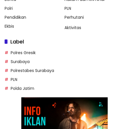
Polri
PLN
Pendidikan
Perhutani
Ekbis
Aktivitas
Label
Polres Gresik
Surabaya
Polrestabes Surabaya
PLN
Polda Jatim