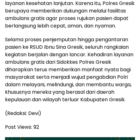
layanan kesehatan lanjutan. Karena itu, Polres Gresik
berupaya memberikan dukungan melalui fasilitas
ambulans gratis agar proses rujukan pasien dapat
berlangsung lebih cepat, aman, dan nyaman.
Selama proses penjemputan hingga pengantaran
pasien ke RSUD Ibnu Sina Gresik, seluruh rangkaian
kegiatan berjalan dengan lancar. Kehadiran layanan
ambulans gratis dari Sidokkes Polres Gresik
diharapkan terus memberikan manfaat nyata bagi
masyarakat serta menjadi wujud pengabdian Polri
dalam melayani, melindungi, dan membantu warga,
khususnya mereka yang berasal dari daerah
kepulauan dan wilayah terluar Kabupaten Gresik.
(Redaksi: Devi)
Post Views:
92