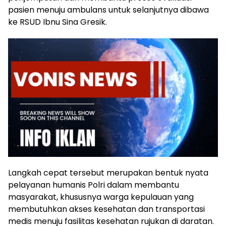
pasien menuju ambulans untuk selanjutnya dibawa
ke RSUD Ibnu Sina Gresik.
Langkah cepat tersebut merupakan bentuk nyata
pelayanan humanis Polri dalam membantu
masyarakat, khususnya warga kepulauan yang
membutuhkan akses kesehatan dan transportasi
medis menuju fasilitas kesehatan rujukan di daratan.