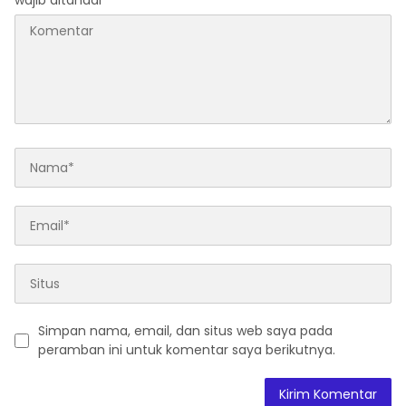
wajib ditandai
*
Simpan nama, email, dan situs web saya pada
peramban ini untuk komentar saya berikutnya.