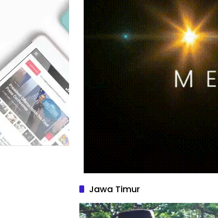
Jawa Timur