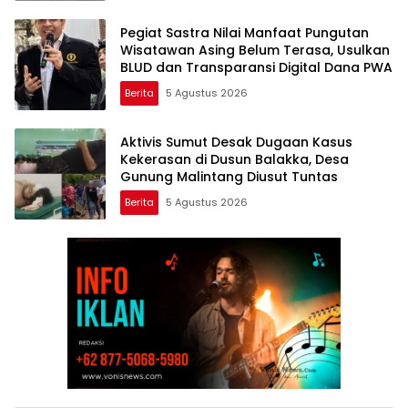
Pegiat Sastra Nilai Manfaat Pungutan
Wisatawan Asing Belum Terasa, Usulkan
BLUD dan Transparansi Digital Dana PWA
Berita
5 Agustus 2026
Aktivis Sumut Desak Dugaan Kasus
Kekerasan di Dusun Balakka, Desa
Gunung Malintang Diusut Tuntas
Berita
5 Agustus 2026