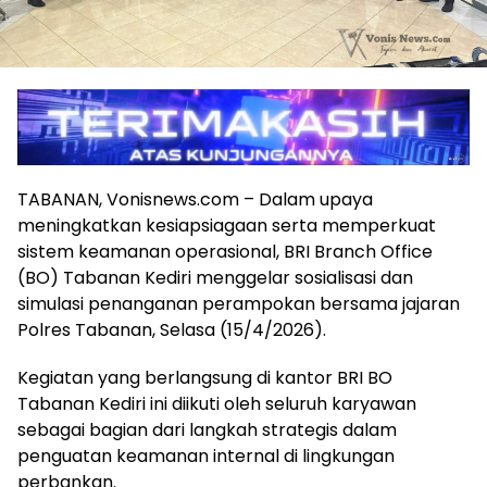
TABANAN, Vonisnews.com – Dalam upaya
meningkatkan kesiapsiagaan serta memperkuat
sistem keamanan operasional, BRI Branch Office
(BO) Tabanan Kediri menggelar sosialisasi dan
simulasi penanganan perampokan bersama jajaran
Polres Tabanan, Selasa (15/4/2026).
Kegiatan yang berlangsung di kantor BRI BO
Tabanan Kediri ini diikuti oleh seluruh karyawan
sebagai bagian dari langkah strategis dalam
penguatan keamanan internal di lingkungan
perbankan.