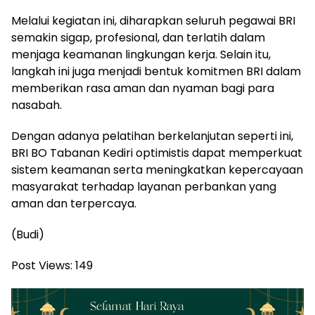
Melalui kegiatan ini, diharapkan seluruh pegawai BRI
semakin sigap, profesional, dan terlatih dalam
menjaga keamanan lingkungan kerja. Selain itu,
langkah ini juga menjadi bentuk komitmen BRI dalam
memberikan rasa aman dan nyaman bagi para
nasabah.
Dengan adanya pelatihan berkelanjutan seperti ini,
BRI BO Tabanan Kediri optimistis dapat memperkuat
sistem keamanan serta meningkatkan kepercayaan
masyarakat terhadap layanan perbankan yang
aman dan terpercaya.
(Budi)
Post Views:
149