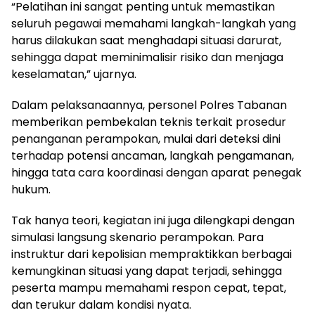
“Pelatihan ini sangat penting untuk memastikan
seluruh pegawai memahami langkah-langkah yang
harus dilakukan saat menghadapi situasi darurat,
sehingga dapat meminimalisir risiko dan menjaga
keselamatan,” ujarnya.
Dalam pelaksanaannya, personel Polres Tabanan
memberikan pembekalan teknis terkait prosedur
penanganan perampokan, mulai dari deteksi dini
terhadap potensi ancaman, langkah pengamanan,
hingga tata cara koordinasi dengan aparat penegak
hukum.
Tak hanya teori, kegiatan ini juga dilengkapi dengan
simulasi langsung skenario perampokan. Para
instruktur dari kepolisian mempraktikkan berbagai
kemungkinan situasi yang dapat terjadi, sehingga
peserta mampu memahami respon cepat, tepat,
dan terukur dalam kondisi nyata.