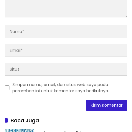
Simpan nama, email, dan situs web saya pada
peramban ini untuk komentar saya berikutnya.
Baca Juga