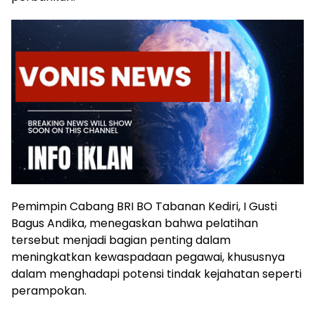
Pemimpin Cabang BRI BO Tabanan Kediri, I Gusti
Bagus Andika, menegaskan bahwa pelatihan
tersebut menjadi bagian penting dalam
meningkatkan kewaspadaan pegawai, khususnya
dalam menghadapi potensi tindak kejahatan seperti
perampokan.