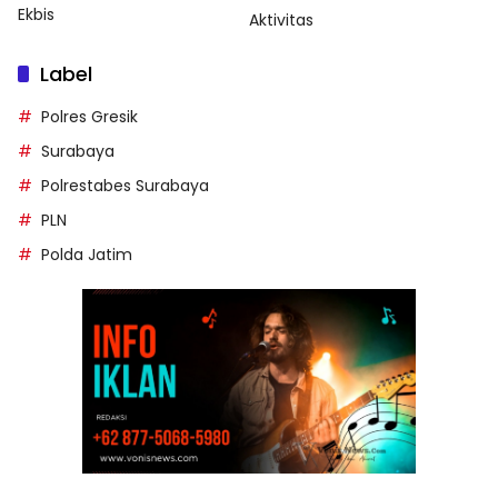
Ekbis
Aktivitas
Label
Polres Gresik
Surabaya
Polrestabes Surabaya
PLN
Polda Jatim