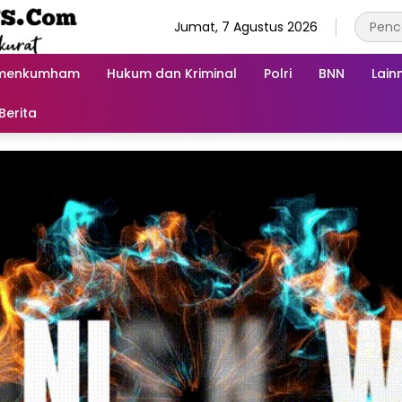
Jumat, 7 Agustus 2026
menkumham
Hukum dan Kriminal
Polri
BNN
Lain
Berita