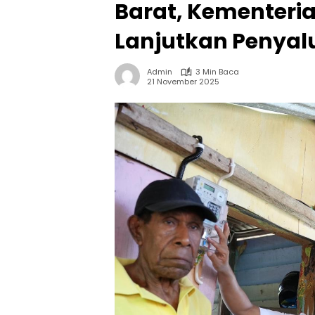
Barat, Kementeri
Lanjutkan Penyal
Admin
3 Min Baca
21 November 2025