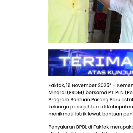
Fakfak, 18 November 2025* – Kemen
Mineral (ESDM) bersama PT PLN (Pe
Program Bantuan Pasang Baru Listrik 
keluarga prasejahtera di Kabupaten
menikmati listrik lewat bantuan pe
Penyaluran BPBL di Fakfak merupak