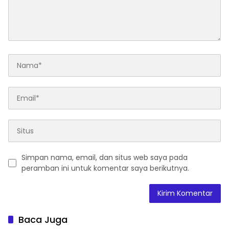
Simpan nama, email, dan situs web saya pada
peramban ini untuk komentar saya berikutnya.
Baca Juga