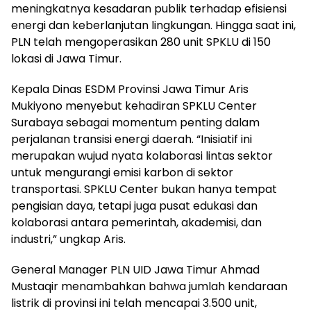
meningkatnya kesadaran publik terhadap efisiensi
energi dan keberlanjutan lingkungan. Hingga saat ini,
PLN telah mengoperasikan 280 unit SPKLU di 150
lokasi di Jawa Timur.
Kepala Dinas ESDM Provinsi Jawa Timur Aris
Mukiyono menyebut kehadiran SPKLU Center
Surabaya sebagai momentum penting dalam
perjalanan transisi energi daerah. “Inisiatif ini
merupakan wujud nyata kolaborasi lintas sektor
untuk mengurangi emisi karbon di sektor
transportasi. SPKLU Center bukan hanya tempat
pengisian daya, tetapi juga pusat edukasi dan
kolaborasi antara pemerintah, akademisi, dan
industri,” ungkap Aris.
General Manager PLN UID Jawa Timur Ahmad
Mustaqir menambahkan bahwa jumlah kendaraan
listrik di provinsi ini telah mencapai 3.500 unit,