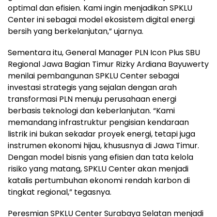
optimal dan efisien. Kami ingin menjadikan SPKLU
Center ini sebagai model ekosistem digital energi
bersih yang berkelanjutan,” ujarnya.
Sementara itu, General Manager PLN Icon Plus SBU
Regional Jawa Bagian Timur Rizky Ardiana Bayuwerty
menilai pembangunan SPKLU Center sebagai
investasi strategis yang sejalan dengan arah
transformasi PLN menuju perusahaan energi
berbasis teknologi dan keberlanjutan. “Kami
memandang infrastruktur pengisian kendaraan
listrik ini bukan sekadar proyek energi, tetapi juga
instrumen ekonomi hijau, khususnya di Jawa Timur.
Dengan model bisnis yang efisien dan tata kelola
risiko yang matang, SPKLU Center akan menjadi
katalis pertumbuhan ekonomi rendah karbon di
tingkat regional,” tegasnya.
Peresmian SPKLU Center Surabaya Selatan menjadi