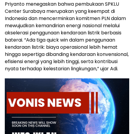
Priyanto menegaskan bahwa pembukaan SPKLU
Center Surabaya merupakan yang keempat di
Indonesia dan mencerminkan komitmen PLN dalam
mewujudkan kemandirian energi nasional melalui
akselerasi penggunaan kendaraan listrik berbasis
baterai. “Ada tiga quick win dalam penggunaan
kendaraan listrik: biaya operasional lebih hemat
hingga sepertiga dibanding kendaraan konvensional,
efisiensi energi yang lebih tinggi, serta kontribusi
nyata terhadap kelestarian lingkungan,” ujar Adi.