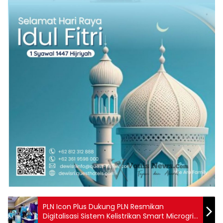
PLN Icon Plus Dukung PLN Resmikan
Digitalisasi Sistem Kelistrikan Smart Microgrid