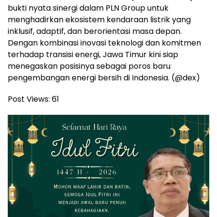
bukti nyata sinergi dalam PLN Group untuk
menghadirkan ekosistem kendaraan listrik yang
inklusif, adaptif, dan berorientasi masa depan.
Dengan kombinasi inovasi teknologi dan komitmen
terhadap transisi energi, Jawa Timur kini siap
menegaskan posisinya sebagai poros baru
pengembangan energi bersih di Indonesia. (@dex)
Post Views:
61