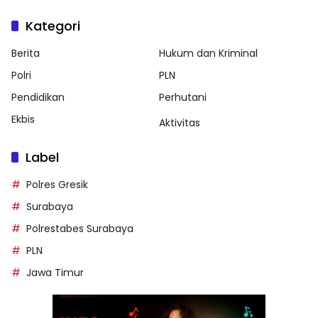
Kategori
Berita
Hukum dan Kriminal
Polri
PLN
Pendidikan
Perhutani
Ekbis
Aktivitas
Label
Polres Gresik
Surabaya
Polrestabes Surabaya
PLN
Jawa Timur