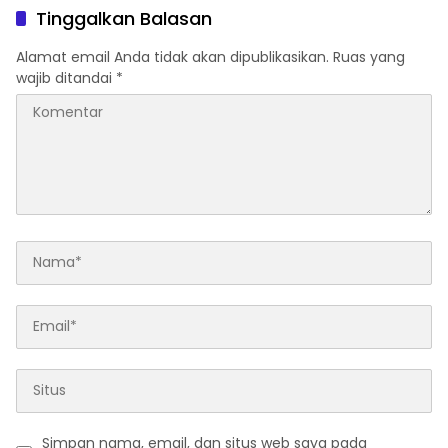
Rajatama
Tinggalkan Balasan
Alamat email Anda tidak akan dipublikasikan.
Ruas yang
wajib ditandai
*
Simpan nama, email, dan situs web saya pada