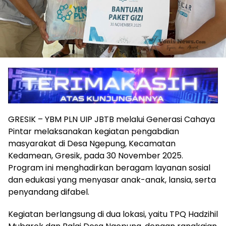
GRESIK – YBM PLN UIP JBTB melalui Generasi Cahaya
Pintar melaksanakan kegiatan pengabdian
masyarakat di Desa Ngepung, Kecamatan
Kedamean, Gresik, pada 30 November 2025.
Program ini menghadirkan beragam layanan sosial
dan edukasi yang menyasar anak-anak, lansia, serta
penyandang difabel.
Kegiatan berlangsung di dua lokasi, yaitu TPQ Hadzihil