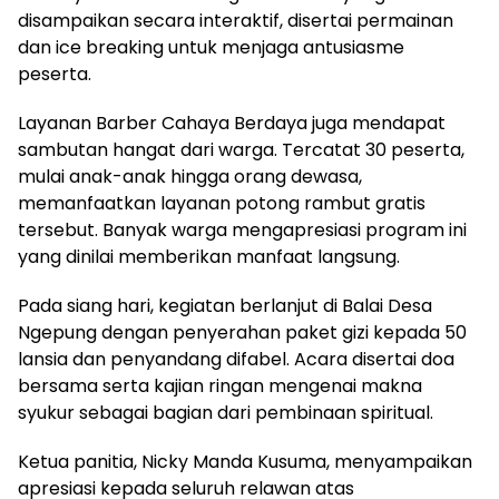
disampaikan secara interaktif, disertai permainan
dan ice breaking untuk menjaga antusiasme
peserta.
Layanan Barber Cahaya Berdaya juga mendapat
sambutan hangat dari warga. Tercatat 30 peserta,
mulai anak-anak hingga orang dewasa,
memanfaatkan layanan potong rambut gratis
tersebut. Banyak warga mengapresiasi program ini
yang dinilai memberikan manfaat langsung.
Pada siang hari, kegiatan berlanjut di Balai Desa
Ngepung dengan penyerahan paket gizi kepada 50
lansia dan penyandang difabel. Acara disertai doa
bersama serta kajian ringan mengenai makna
syukur sebagai bagian dari pembinaan spiritual.
Ketua panitia, Nicky Manda Kusuma, menyampaikan
apresiasi kepada seluruh relawan atas