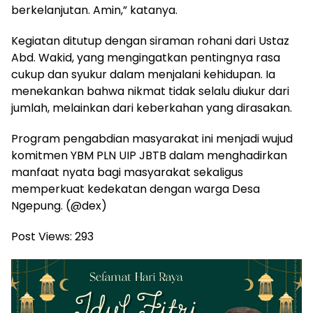
berkelanjutan. Amin,” katanya.
Kegiatan ditutup dengan siraman rohani dari Ustaz
Abd. Wakid, yang mengingatkan pentingnya rasa
cukup dan syukur dalam menjalani kehidupan. Ia
menekankan bahwa nikmat tidak selalu diukur dari
jumlah, melainkan dari keberkahan yang dirasakan.
Program pengabdian masyarakat ini menjadi wujud
komitmen YBM PLN UIP JBTB dalam menghadirkan
manfaat nyata bagi masyarakat sekaligus
memperkuat kedekatan dengan warga Desa
Ngepung. (@dex)
Post Views:
293