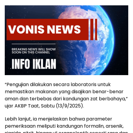
“Pengujian dilakukan secara laboratoris untuk
memastikan makanan yang disajikan benar-benar
aman dan terbebas dari kandungan zat berbahaya,”
ujar AKBP Taat, Sabtu (13/9/2025).
Lebih lanjut, ia menjelaskan bahwa parameter
pemeriksaan meliputi kandungan formalin, arsenik,