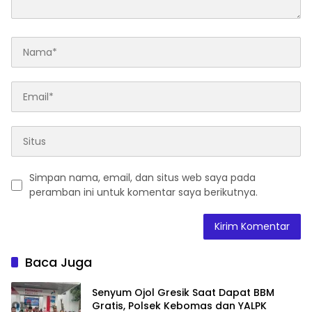
Simpan nama, email, dan situs web saya pada
peramban ini untuk komentar saya berikutnya.
Baca Juga
Senyum Ojol Gresik Saat Dapat BBM
Gratis, Polsek Kebomas dan YALPK