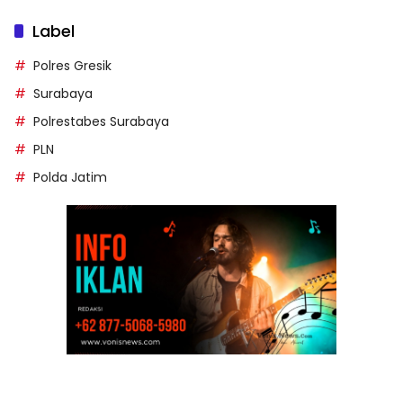
Label
Polres Gresik
Surabaya
Polrestabes Surabaya
PLN
Polda Jatim