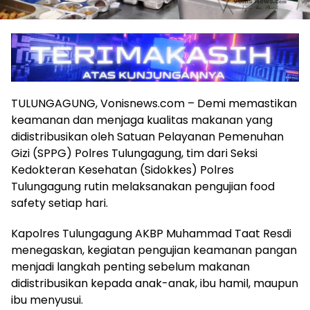
TULUNGAGUNG, Vonisnews.com – Demi memastikan
keamanan dan menjaga kualitas makanan yang
didistribusikan oleh Satuan Pelayanan Pemenuhan
Gizi (SPPG) Polres Tulungagung, tim dari Seksi
Kedokteran Kesehatan (Sidokkes) Polres
Tulungagung rutin melaksanakan pengujian food
safety setiap hari.
Kapolres Tulungagung AKBP Muhammad Taat Resdi
menegaskan, kegiatan pengujian keamanan pangan
menjadi langkah penting sebelum makanan
didistribusikan kepada anak-anak, ibu hamil, maupun
ibu menyusui.