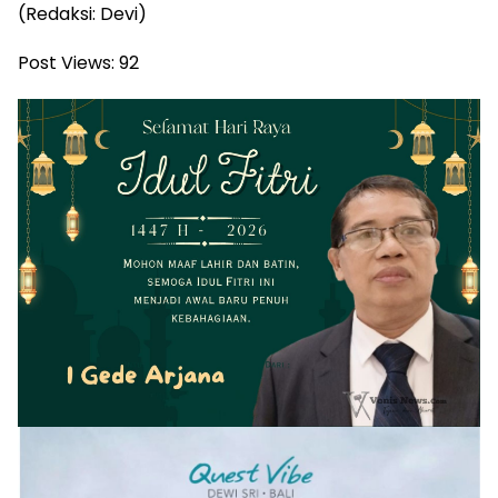
(Redaksi: Devi)
Post Views:
92