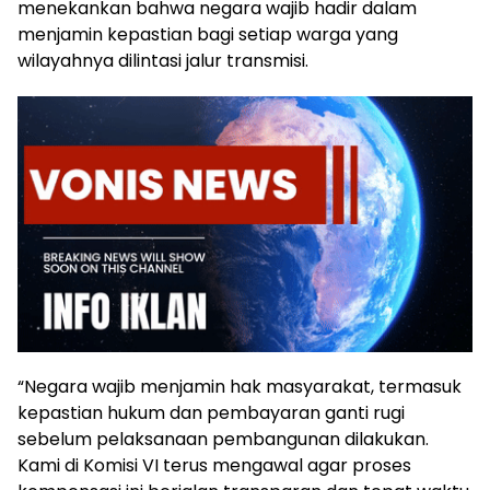
menekankan bahwa negara wajib hadir dalam
menjamin kepastian bagi setiap warga yang
wilayahnya dilintasi jalur transmisi.
“Negara wajib menjamin hak masyarakat, termasuk
kepastian hukum dan pembayaran ganti rugi
sebelum pelaksanaan pembangunan dilakukan.
Kami di Komisi VI terus mengawal agar proses