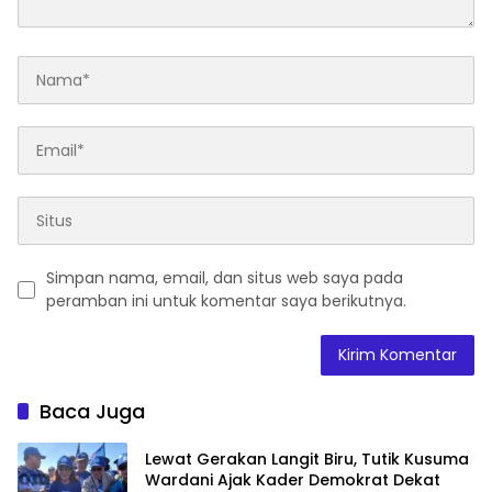
Simpan nama, email, dan situs web saya pada
peramban ini untuk komentar saya berikutnya.
Baca Juga
Lewat Gerakan Langit Biru, Tutik Kusuma
Wardani Ajak Kader Demokrat Dekat