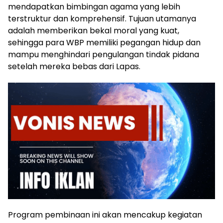
mendapatkan bimbingan agama yang lebih
terstruktur dan komprehensif. Tujuan utamanya
adalah memberikan bekal moral yang kuat,
sehingga para WBP memiliki pegangan hidup dan
mampu menghindari pengulangan tindak pidana
setelah mereka bebas dari Lapas.
Program pembinaan ini akan mencakup kegiatan