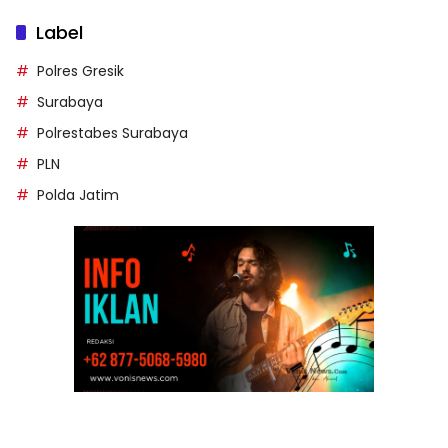
Label
Polres Gresik
Surabaya
Polrestabes Surabaya
PLN
Polda Jatim