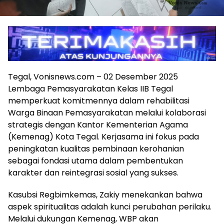
Tegal, Vonisnews.com – 02 Desember 2025
Lembaga Pemasyarakatan Kelas IIB Tegal
memperkuat komitmennya dalam rehabilitasi
Warga Binaan Pemasyarakatan melalui kolaborasi
strategis dengan Kantor Kementerian Agama
(Kemenag) Kota Tegal. Kerjasama ini fokus pada
peningkatan kualitas pembinaan kerohanian
sebagai fondasi utama dalam pembentukan
karakter dan reintegrasi sosial yang sukses.
Kasubsi Regbimkemas, Zakiy menekankan bahwa
aspek spiritualitas adalah kunci perubahan perilaku.
Melalui dukungan Kemenag, WBP akan