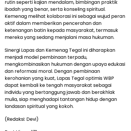
rutin seperti kajian mendalam, bimbingan praktik
ibadah yang benar, serta konseling spiritual.
Kemenag melihat kolaborasi ini sebagai wujud peran
aktif dalam memberikan pencerahan dan
ketenangan batin kepada masyarakat, termasuk
mereka yang sedang menjalani masa hukuman.
Sinergi Lapas dan Kemenag Tegal ini diharapkan
menjadi model pembinaan terpadu,
mengkombinasikan hukuman dengan upaya edukasi
dan reformasi moral. Dengan pembinaan
kerohanian yang kuat, Lapas Tegal optimis WBP
dapat kembali ke tengah masyarakat sebagai
individu yang bertanggung jawab dan berakhlak
mulia, siap menghadapi tantangan hidup dengan
landasan spiritual yang kokoh.
(Redaksi: Devi)