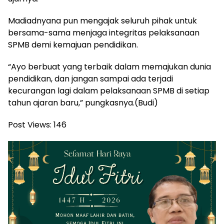
Madiadnyana pun mengajak seluruh pihak untuk
bersama-sama menjaga integritas pelaksanaan
SPMB demi kemajuan pendidikan.
“Ayo berbuat yang terbaik dalam memajukan dunia
pendidikan, dan jangan sampai ada terjadi
kecurangan lagi dalam pelaksanaan SPMB di setiap
tahun ajaran baru,” pungkasnya.(Budi)
Post Views:
146