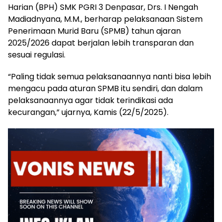
Harian (BPH) SMK PGRI 3 Denpasar, Drs. I Nengah
Madiadnyana, M.M., berharap pelaksanaan Sistem
Penerimaan Murid Baru (SPMB) tahun ajaran
2025/2026 dapat berjalan lebih transparan dan
sesuai regulasi.
“Paling tidak semua pelaksanaannya nanti bisa lebih
mengacu pada aturan SPMB itu sendiri, dan dalam
pelaksanaannya agar tidak terindikasi ada
kecurangan,” ujarnya, Kamis (22/5/2025).