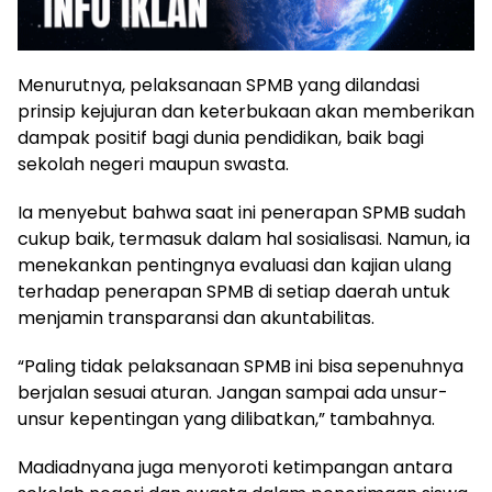
Menurutnya, pelaksanaan SPMB yang dilandasi
prinsip kejujuran dan keterbukaan akan memberikan
dampak positif bagi dunia pendidikan, baik bagi
sekolah negeri maupun swasta.
Ia menyebut bahwa saat ini penerapan SPMB sudah
cukup baik, termasuk dalam hal sosialisasi. Namun, ia
menekankan pentingnya evaluasi dan kajian ulang
terhadap penerapan SPMB di setiap daerah untuk
menjamin transparansi dan akuntabilitas.
“Paling tidak pelaksanaan SPMB ini bisa sepenuhnya
berjalan sesuai aturan. Jangan sampai ada unsur-
unsur kepentingan yang dilibatkan,” tambahnya.
Madiadnyana juga menyoroti ketimpangan antara