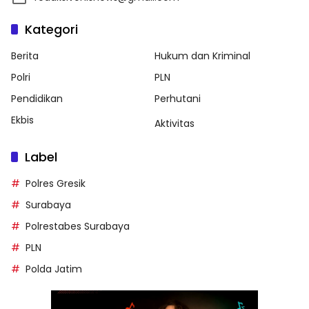
Kategori
Berita
Hukum dan Kriminal
Polri
PLN
Pendidikan
Perhutani
Ekbis
Aktivitas
Label
Polres Gresik
Surabaya
Polrestabes Surabaya
PLN
Polda Jatim