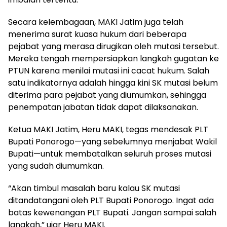
Secara kelembagaan, MAKI Jatim juga telah
menerima surat kuasa hukum dari beberapa
pejabat yang merasa dirugikan oleh mutasi tersebut.
Mereka tengah mempersiapkan langkah gugatan ke
PTUN karena menilai mutasi ini cacat hukum. Salah
satu indikatornya adalah hingga kini SK mutasi belum
diterima para pejabat yang diumumkan, sehingga
penempatan jabatan tidak dapat dilaksanakan.
Ketua MAKI Jatim, Heru MAKI, tegas mendesak PLT
Bupati Ponorogo—yang sebelumnya menjabat Wakil
Bupati—untuk membatalkan seluruh proses mutasi
yang sudah diumumkan.
“Akan timbul masalah baru kalau SK mutasi
ditandatangani oleh PLT Bupati Ponorogo. Ingat ada
batas kewenangan PLT Bupati. Jangan sampai salah
langkah,” ujar Heru MAKI.