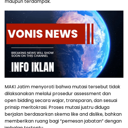
maupun terdampak.
MAKI Jatim menyoroti bahwa mutasi tersebut tidak
dilaksanakan melalui prosedur assessment dan
open bidding secara wajar, transparan, dan sesuai
prinsip meritokrasi. Proses mutasi justru diduga
berjalan berdasarkan skema like and dislike, bahkan
memberikan ruang bagi “pemesan jabatan” dengan
imbalan tertentu.