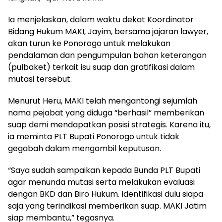
Ia menjelaskan, dalam waktu dekat Koordinator
Bidang Hukum MAKI, Jayim, bersama jajaran lawyer,
akan turun ke Ponorogo untuk melakukan
pendalaman dan pengumpulan bahan keterangan
(pulbaket) terkait isu suap dan gratifikasi dalam
mutasi tersebut.
Menurut Heru, MAKI telah mengantongi sejumlah
nama pejabat yang diduga “berhasil” memberikan
suap demi mendapatkan posisi strategis. Karena itu,
ia meminta PLT Bupati Ponorogo untuk tidak
gegabah dalam mengambil keputusan.
“Saya sudah sampaikan kepada Bunda PLT Bupati
agar menunda mutasi serta melakukan evaluasi
dengan BKD dan Biro Hukum. Identifikasi dulu siapa
saja yang terindikasi memberikan suap. MAKI Jatim
siap membantu,” tegasnya.