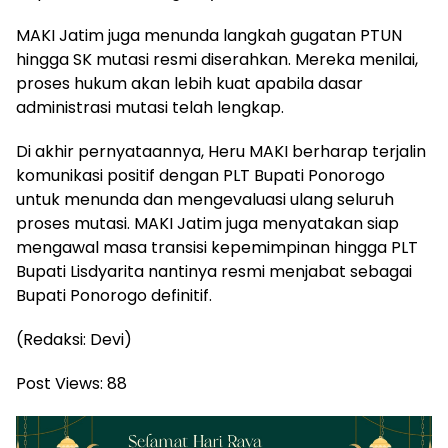
MAKI Jatim juga menunda langkah gugatan PTUN
hingga SK mutasi resmi diserahkan. Mereka menilai,
proses hukum akan lebih kuat apabila dasar
administrasi mutasi telah lengkap.
Di akhir pernyataannya, Heru MAKI berharap terjalin
komunikasi positif dengan PLT Bupati Ponorogo
untuk menunda dan mengevaluasi ulang seluruh
proses mutasi. MAKI Jatim juga menyatakan siap
mengawal masa transisi kepemimpinan hingga PLT
Bupati Lisdyarita nantinya resmi menjabat sebagai
Bupati Ponorogo definitif.
(Redaksi: Devi)
Post Views:
88