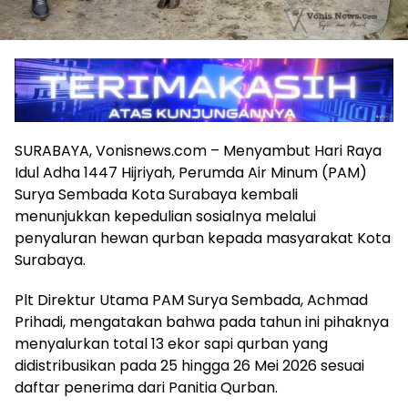
SURABAYA, Vonisnews.com – Menyambut Hari Raya
Idul Adha 1447 Hijriyah, Perumda Air Minum (PAM)
Surya Sembada Kota Surabaya kembali
menunjukkan kepedulian sosialnya melalui
penyaluran hewan qurban kepada masyarakat Kota
Surabaya.
Plt Direktur Utama PAM Surya Sembada, Achmad
Prihadi, mengatakan bahwa pada tahun ini pihaknya
menyalurkan total 13 ekor sapi qurban yang
didistribusikan pada 25 hingga 26 Mei 2026 sesuai
daftar penerima dari Panitia Qurban.