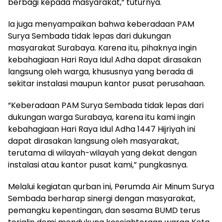
berbagi kepada masyarakat,” tuturnya.
Ia juga menyampaikan bahwa keberadaan PAM
Surya Sembada tidak lepas dari dukungan
masyarakat Surabaya. Karena itu, pihaknya ingin
kebahagiaan Hari Raya Idul Adha dapat dirasakan
langsung oleh warga, khususnya yang berada di
sekitar instalasi maupun kantor pusat perusahaan.
“Keberadaan PAM Surya Sembada tidak lepas dari
dukungan warga Surabaya, karena itu kami ingin
kebahagiaan Hari Raya Idul Adha 1447 Hijriyah ini
dapat dirasakan langsung oleh masyarakat,
terutama di wilayah-wilayah yang dekat dengan
instalasi atau kantor pusat kami,” pungkasnya.
Melalui kegiatan qurban ini, Perumda Air Minum Surya
Sembada berharap sinergi dengan masyarakat,
pemangku kepentingan, dan sesama BUMD terus