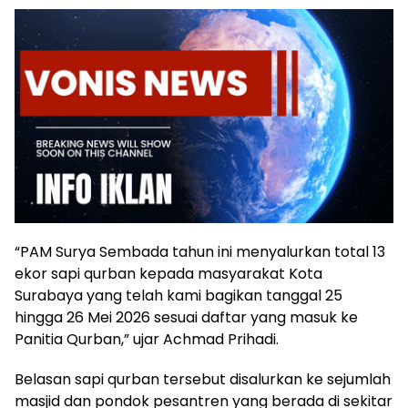
“PAM Surya Sembada tahun ini menyalurkan total 13
ekor sapi qurban kepada masyarakat Kota
Surabaya yang telah kami bagikan tanggal 25
hingga 26 Mei 2026 sesuai daftar yang masuk ke
Panitia Qurban,” ujar Achmad Prihadi.
Belasan sapi qurban tersebut disalurkan ke sejumlah
masjid dan pondok pesantren yang berada di sekitar