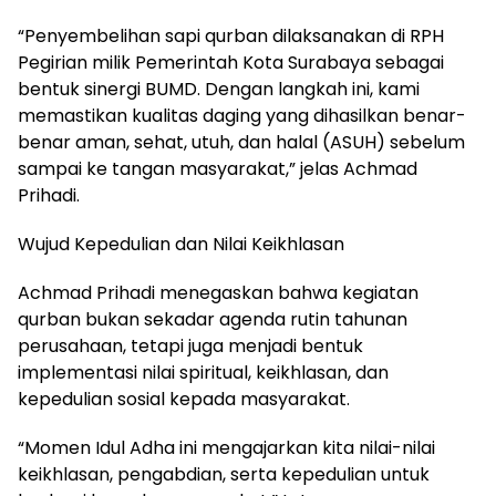
“Penyembelihan sapi qurban dilaksanakan di RPH
Pegirian milik Pemerintah Kota Surabaya sebagai
bentuk sinergi BUMD. Dengan langkah ini, kami
memastikan kualitas daging yang dihasilkan benar-
benar aman, sehat, utuh, dan halal (ASUH) sebelum
sampai ke tangan masyarakat,” jelas Achmad
Prihadi.
Wujud Kepedulian dan Nilai Keikhlasan
Achmad Prihadi menegaskan bahwa kegiatan
qurban bukan sekadar agenda rutin tahunan
perusahaan, tetapi juga menjadi bentuk
implementasi nilai spiritual, keikhlasan, dan
kepedulian sosial kepada masyarakat.
“Momen Idul Adha ini mengajarkan kita nilai-nilai
keikhlasan, pengabdian, serta kepedulian untuk