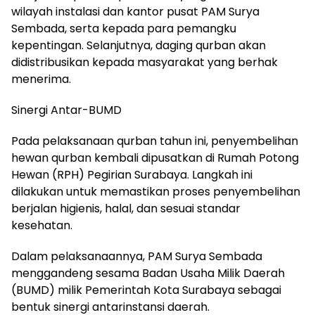
wilayah instalasi dan kantor pusat PAM Surya
Sembada, serta kepada para pemangku
kepentingan. Selanjutnya, daging qurban akan
didistribusikan kepada masyarakat yang berhak
menerima.
Sinergi Antar-BUMD
Pada pelaksanaan qurban tahun ini, penyembelihan
hewan qurban kembali dipusatkan di Rumah Potong
Hewan (RPH) Pegirian Surabaya. Langkah ini
dilakukan untuk memastikan proses penyembelihan
berjalan higienis, halal, dan sesuai standar
kesehatan.
Dalam pelaksanaannya, PAM Surya Sembada
menggandeng sesama Badan Usaha Milik Daerah
(BUMD) milik Pemerintah Kota Surabaya sebagai
bentuk sinergi antarinstansi daerah.