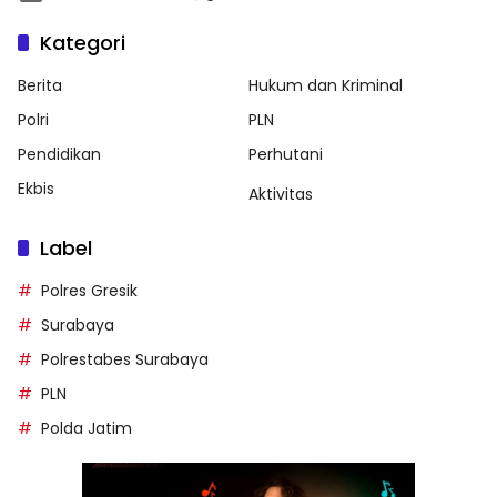
Kategori
Berita
Hukum dan Kriminal
Polri
PLN
Pendidikan
Perhutani
Ekbis
Aktivitas
Label
Polres Gresik
Surabaya
Polrestabes Surabaya
PLN
Polda Jatim