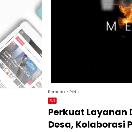
Beranda
PLN
PLN
Perkuat Layanan 
Desa, Kolaborasi 