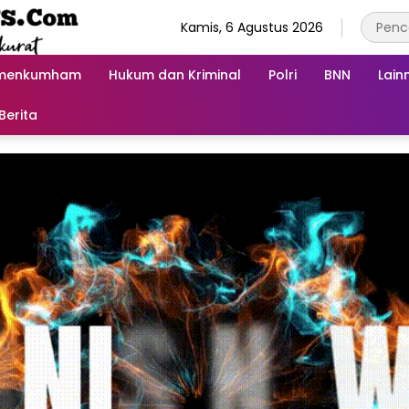
Kamis, 6 Agustus 2026
menkumham
Hukum dan Kriminal
Polri
BNN
Lain
Berita