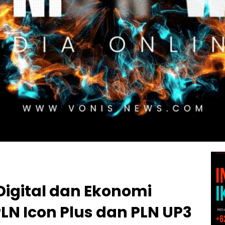
Digital dan Ekonomi
PLN Icon Plus dan PLN UP3