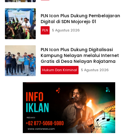
PLN Icon Plus Dukung Pembelajaran
Digital di SDN Mojorejo 01
PLN
5 Agustus 2026
PLN Icon Plus Dukung Digitalisasi
Kampung Nelayan melalui Internet
Gratis di Desa Nelayan Rajatama
Hukum Dan Kriminal
5 Agustus 2026