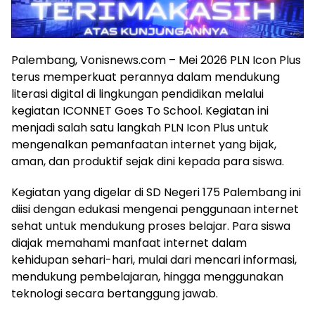
Palembang, Vonisnews.com – Mei 2026 PLN Icon Plus
terus memperkuat perannya dalam mendukung
literasi digital di lingkungan pendidikan melalui
kegiatan ICONNET Goes To School. Kegiatan ini
menjadi salah satu langkah PLN Icon Plus untuk
mengenalkan pemanfaatan internet yang bijak,
aman, dan produktif sejak dini kepada para siswa.
Kegiatan yang digelar di SD Negeri 175 Palembang ini
diisi dengan edukasi mengenai penggunaan internet
sehat untuk mendukung proses belajar. Para siswa
diajak memahami manfaat internet dalam
kehidupan sehari-hari, mulai dari mencari informasi,
mendukung pembelajaran, hingga menggunakan
teknologi secara bertanggung jawab.