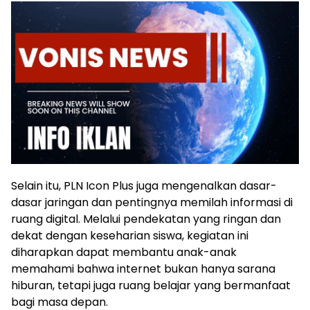
Selain itu, PLN Icon Plus juga mengenalkan dasar-
dasar jaringan dan pentingnya memilah informasi di
ruang digital. Melalui pendekatan yang ringan dan
dekat dengan keseharian siswa, kegiatan ini
diharapkan dapat membantu anak-anak
memahami bahwa internet bukan hanya sarana
hiburan, tetapi juga ruang belajar yang bermanfaat
bagi masa depan.