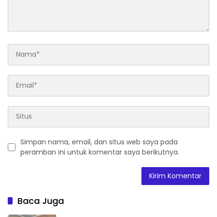
Simpan nama, email, dan situs web saya pada
peramban ini untuk komentar saya berikutnya.
Baca Juga