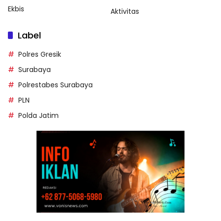
Ekbis
Aktivitas
Label
Polres Gresik
Surabaya
Polrestabes Surabaya
PLN
Polda Jatim