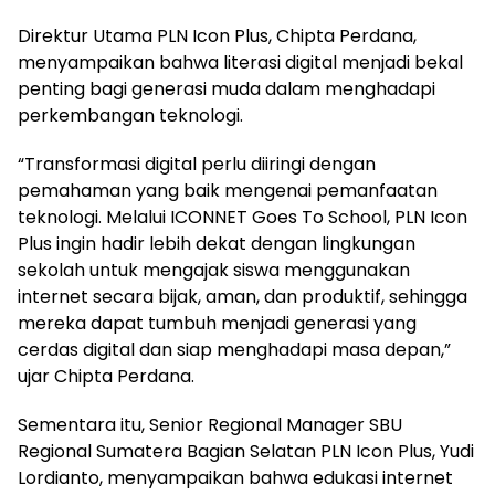
Direktur Utama PLN Icon Plus, Chipta Perdana,
menyampaikan bahwa literasi digital menjadi bekal
penting bagi generasi muda dalam menghadapi
perkembangan teknologi.
“Transformasi digital perlu diiringi dengan
pemahaman yang baik mengenai pemanfaatan
teknologi. Melalui ICONNET Goes To School, PLN Icon
Plus ingin hadir lebih dekat dengan lingkungan
sekolah untuk mengajak siswa menggunakan
internet secara bijak, aman, dan produktif, sehingga
mereka dapat tumbuh menjadi generasi yang
cerdas digital dan siap menghadapi masa depan,”
ujar Chipta Perdana.
Sementara itu, Senior Regional Manager SBU
Regional Sumatera Bagian Selatan PLN Icon Plus, Yudi
Lordianto, menyampaikan bahwa edukasi internet