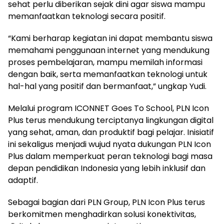
sehat perlu diberikan sejak dini agar siswa mampu
memanfaatkan teknologi secara positif.
“Kami berharap kegiatan ini dapat membantu siswa
memahami penggunaan internet yang mendukung
proses pembelajaran, mampu memilah informasi
dengan baik, serta memanfaatkan teknologi untuk
hal-hal yang positif dan bermanfaat,” ungkap Yudi.
Melalui program ICONNET Goes To School, PLN Icon
Plus terus mendukung terciptanya lingkungan digital
yang sehat, aman, dan produktif bagi pelajar. Inisiatif
ini sekaligus menjadi wujud nyata dukungan PLN Icon
Plus dalam memperkuat peran teknologi bagi masa
depan pendidikan Indonesia yang lebih inklusif dan
adaptif.
Sebagai bagian dari PLN Group, PLN Icon Plus terus
berkomitmen menghadirkan solusi konektivitas,