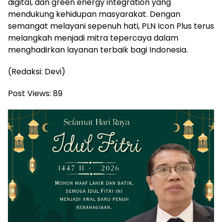
digital, dan green energy integration yang
mendukung kehidupan masyarakat. Dengan
semangat melayani sepenuh hati, PLN Icon Plus terus
melangkah menjadi mitra tepercaya dalam
menghadirkan layanan terbaik bagi Indonesia.
(Redaksi: Devi)
Post Views:
89