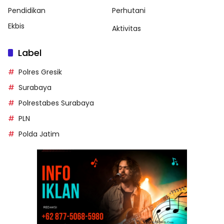
Pendidikan
Perhutani
Ekbis
Aktivitas
Label
Polres Gresik
Surabaya
Polrestabes Surabaya
PLN
Polda Jatim