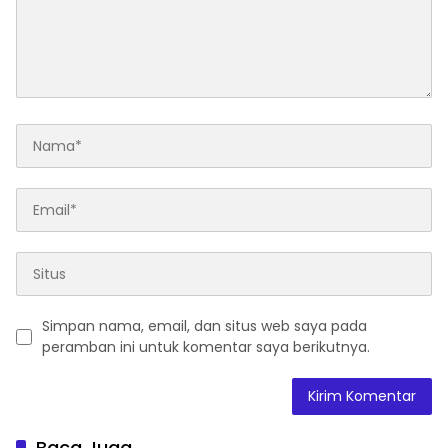
Simpan nama, email, dan situs web saya pada
peramban ini untuk komentar saya berikutnya.
Baca Juga