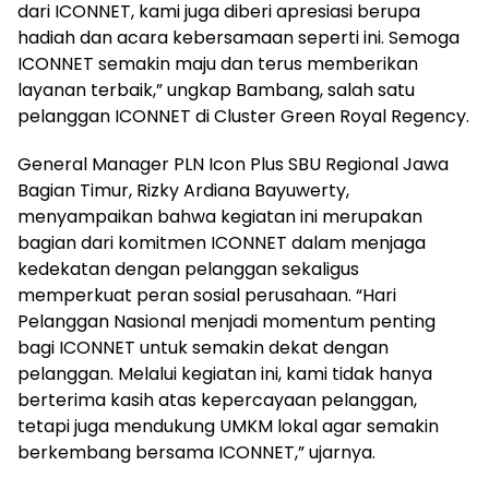
dari ICONNET, kami juga diberi apresiasi berupa
hadiah dan acara kebersamaan seperti ini. Semoga
ICONNET semakin maju dan terus memberikan
layanan terbaik,” ungkap Bambang, salah satu
pelanggan ICONNET di Cluster Green Royal Regency.
General Manager PLN Icon Plus SBU Regional Jawa
Bagian Timur, Rizky Ardiana Bayuwerty,
menyampaikan bahwa kegiatan ini merupakan
bagian dari komitmen ICONNET dalam menjaga
kedekatan dengan pelanggan sekaligus
memperkuat peran sosial perusahaan. “Hari
Pelanggan Nasional menjadi momentum penting
bagi ICONNET untuk semakin dekat dengan
pelanggan. Melalui kegiatan ini, kami tidak hanya
berterima kasih atas kepercayaan pelanggan,
tetapi juga mendukung UMKM lokal agar semakin
berkembang bersama ICONNET,” ujarnya.