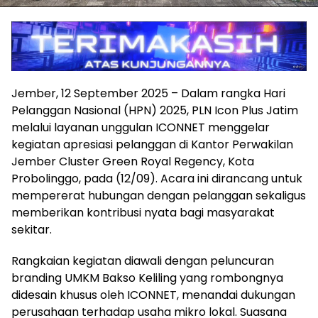
Jember, 12 September 2025 – Dalam rangka Hari
Pelanggan Nasional (HPN) 2025, PLN Icon Plus Jatim
melalui layanan unggulan ICONNET menggelar
kegiatan apresiasi pelanggan di Kantor Perwakilan
Jember Cluster Green Royal Regency, Kota
Probolinggo, pada (12/09). Acara ini dirancang untuk
mempererat hubungan dengan pelanggan sekaligus
memberikan kontribusi nyata bagi masyarakat
sekitar.
Rangkaian kegiatan diawali dengan peluncuran
branding UMKM Bakso Keliling yang rombongnya
didesain khusus oleh ICONNET, menandai dukungan
perusahaan terhadap usaha mikro lokal. Suasana