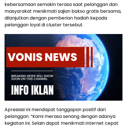
kebersamaan semakin terasa saat pelanggan dan
masyarakat menikmati sajian bakso gratis bersama,
dilanjutkan dengan pemberian hadiah kepada
pelanggan loyal di cluster tersebut.
Apresiasi ini mendapat tanggapan positif dari
pelanggan. “Kami merasa senang dengan adanya
kegiatan ini. Selain dapat menikmati internet cepat