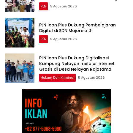
PLN
5 Agustus 2026
PLN Icon Plus Dukung Pembelajaran
Digital di SDN Mojorejo 01
PLN
5 Agustus 2026
PLN Icon Plus Dukung Digitalisasi
Kampung Nelayan melalui Internet
Gratis di Desa Nelayan Rajatama
Hukum Dan Kriminal
5 Agustus 2026