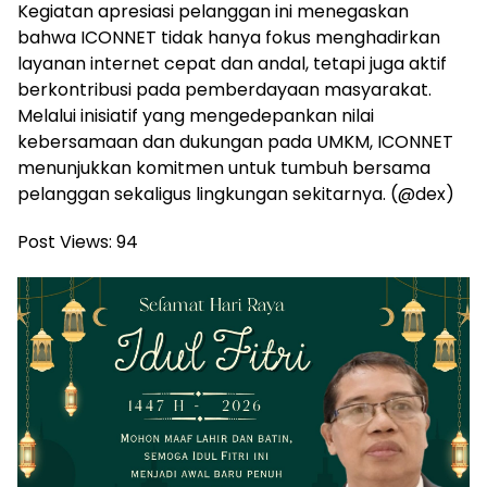
Kegiatan apresiasi pelanggan ini menegaskan
bahwa ICONNET tidak hanya fokus menghadirkan
layanan internet cepat dan andal, tetapi juga aktif
berkontribusi pada pemberdayaan masyarakat.
Melalui inisiatif yang mengedepankan nilai
kebersamaan dan dukungan pada UMKM, ICONNET
menunjukkan komitmen untuk tumbuh bersama
pelanggan sekaligus lingkungan sekitarnya. (@dex)
Post Views:
94