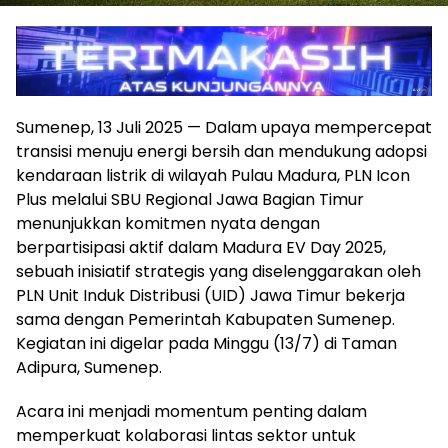
Sumenep, 13 Juli 2025 — Dalam upaya mempercepat
transisi menuju energi bersih dan mendukung adopsi
kendaraan listrik di wilayah Pulau Madura, PLN Icon
Plus melalui SBU Regional Jawa Bagian Timur
menunjukkan komitmen nyata dengan
berpartisipasi aktif dalam Madura EV Day 2025,
sebuah inisiatif strategis yang diselenggarakan oleh
PLN Unit Induk Distribusi (UID) Jawa Timur bekerja
sama dengan Pemerintah Kabupaten Sumenep.
Kegiatan ini digelar pada Minggu (13/7) di Taman
Adipura, Sumenep.
Acara ini menjadi momentum penting dalam
memperkuat kolaborasi lintas sektor untuk