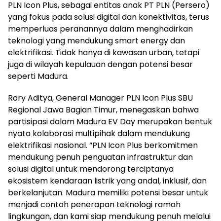
PLN Icon Plus, sebagai entitas anak PT PLN (Persero)
yang fokus pada solusi digital dan konektivitas, terus
memperluas peranannya dalam menghadirkan
teknologi yang mendukung smart energy dan
elektrifikasi. Tidak hanya di kawasan urban, tetapi
juga di wilayah kepulauan dengan potensi besar
seperti Madura.
Rory Aditya, General Manager PLN Icon Plus SBU
Regional Jawa Bagian Timur, menegaskan bahwa
partisipasi dalam Madura EV Day merupakan bentuk
nyata kolaborasi multipihak dalam mendukung
elektrifikasi nasional. “PLN Icon Plus berkomitmen
mendukung penuh penguatan infrastruktur dan
solusi digital untuk mendorong terciptanya
ekosistem kendaraan listrik yang andal, inklusif, dan
berkelanjutan. Madura memiliki potensi besar untuk
menjadi contoh penerapan teknologi ramah
lingkungan, dan kami siap mendukung penuh melalui