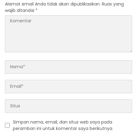
Alamat email Anda tidak akan dipublikasikan.
Ruas yang
wajib ditandai
*
Simpan nama, email, dan situs web saya pada
peramban ini untuk komentar saya berikutnya.