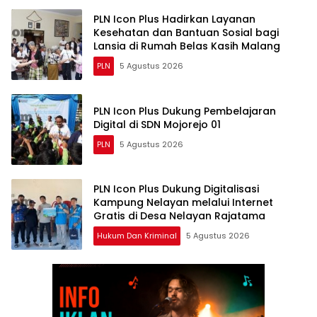
PLN Icon Plus Hadirkan Layanan
Kesehatan dan Bantuan Sosial bagi
Lansia di Rumah Belas Kasih Malang
PLN
5 Agustus 2026
PLN Icon Plus Dukung Pembelajaran
Digital di SDN Mojorejo 01
PLN
5 Agustus 2026
PLN Icon Plus Dukung Digitalisasi
Kampung Nelayan melalui Internet
Gratis di Desa Nelayan Rajatama
Hukum Dan Kriminal
5 Agustus 2026