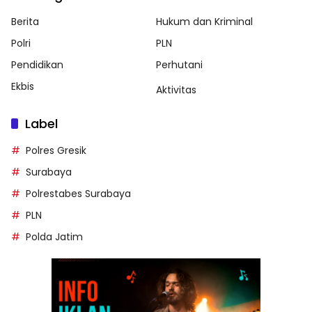
Berita
Hukum dan Kriminal
Polri
PLN
Pendidikan
Perhutani
Ekbis
Aktivitas
Label
Polres Gresik
Surabaya
Polrestabes Surabaya
PLN
Polda Jatim