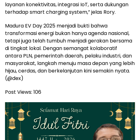
layanan konektivitas, integrasi IoT, serta dukungan
terhadap smart charging system,” jelas Rory.
Madura EV Day 2025 menjadi bukti bahwa
transformasi energi bukan hanya agenda nasional,
tetapi juga telah tumbuh menjadi gerakan bersama
di tingkat lokal. Dengan semangat kolaboratif
antara PLN, pemerintah daerah, pelaku industri, dan
masyarakat, langkah menuju masa depan yang lebih
hijau, cerdas, dan berkelanjutan kini semakin nyata.
(@dex)
Post Views:
106