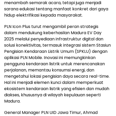
menambah semarak acara, tetapi juga menjadi
sarana edukasi tentang manfaat konkret dari gaya
hidup elektrifikasi kepada masyarakat.
PLN Icon Plus turut mengambil peran strategis
dalam mendukung keberhasilan Madura EV Day
2025 melalui penyediaan infrastruktur digital dan
solusi konektivitas, termasuk integrasi sistem Stasiun
Pengisian Kendaraan Listrik Umum (SPKLU) dengan
aplikasi PLN Mobile. Inovasi ini memungkinkan
pengguna kendaraan listrik untuk merencanakan
perjalanan, memantau konsumsi energi, dan
mengetahui lokasi pengisian daya secara real-time.
Hal ini menjadi elemen kunci dalam memperkuat
ekosistem kendaraan listrik yang efisien dan mudah
diakses, khususnya di wilayah kepulauan seperti
Madura.
General Manager PLN UID Jawa Timur, Ahmad