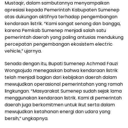
Mustaqir, dalam sambutannya menyampaikan
apresiasi kepada Pemerintah Kabupaten Sumenep
atas dukungan aktifnya terhadap pengembangan
kendaraan listrik. “Kami sangat senang dan bangga,
karena Pemkab Sumenep menjadi salah satu
pemerintah daerah yang paling antusias mendukung
percepatan pengembangan ekosistem electric
vehicle,” ujarnya.
Senada dengan itu, Bupati Sumenep Achmad Fauzi
Wongsojudo menegaskan bahwa kendaraan listrik
telah menjadi bagian dari kebijakan daerah dalam
mewujudkan operasional pemerintahan yang ramah
lingkungan. “Masyarakat Sumenep sudah sejak lama
menggunakan kendaraan listrik. Kami di pemerintah
daerah juga berkomitmen untuk ikut serta dalam
mewujudkan ketahanan energi dan udara yang
bersih,” ungkapnya.