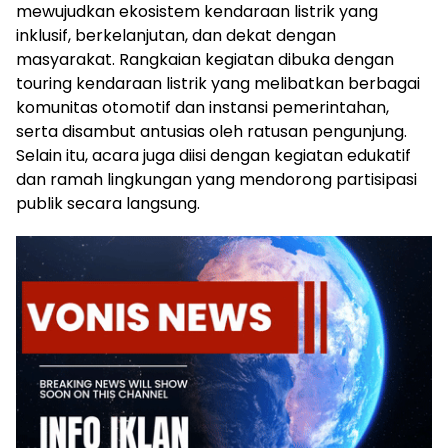
mewujudkan ekosistem kendaraan listrik yang
inklusif, berkelanjutan, dan dekat dengan
masyarakat. Rangkaian kegiatan dibuka dengan
touring kendaraan listrik yang melibatkan berbagai
komunitas otomotif dan instansi pemerintahan,
serta disambut antusias oleh ratusan pengunjung.
Selain itu, acara juga diisi dengan kegiatan edukatif
dan ramah lingkungan yang mendorong partisipasi
publik secara langsung.