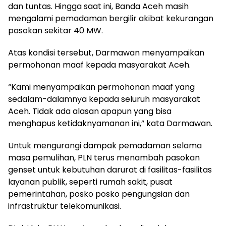
dan tuntas. Hingga saat ini, Banda Aceh masih
mengalami pemadaman bergilir akibat kekurangan
pasokan sekitar 40 MW.
Atas kondisi tersebut, Darmawan menyampaikan
permohonan maaf kepada masyarakat Aceh.
“Kami menyampaikan permohonan maaf yang
sedalam-dalamnya kepada seluruh masyarakat
Aceh. Tidak ada alasan apapun yang bisa
menghapus ketidaknyamanan ini,” kata Darmawan.
Untuk mengurangi dampak pemadaman selama
masa pemulihan, PLN terus menambah pasokan
genset untuk kebutuhan darurat di fasilitas-fasilitas
layanan publik, seperti rumah sakit, pusat
pemerintahan, posko posko pengungsian dan
infrastruktur telekomunikasi.