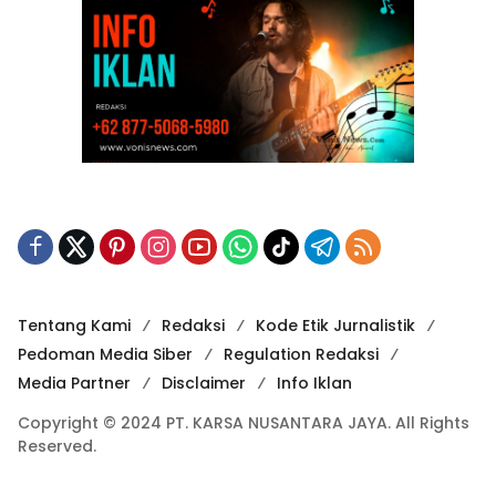
Tentang Kami
Redaksi
Kode Etik Jurnalistik
Pedoman Media Siber
Regulation Redaksi
Media Partner
Disclaimer
Info Iklan
Copyright © 2024 PT. KARSA NUSANTARA JAYA. All Rights
Reserved.