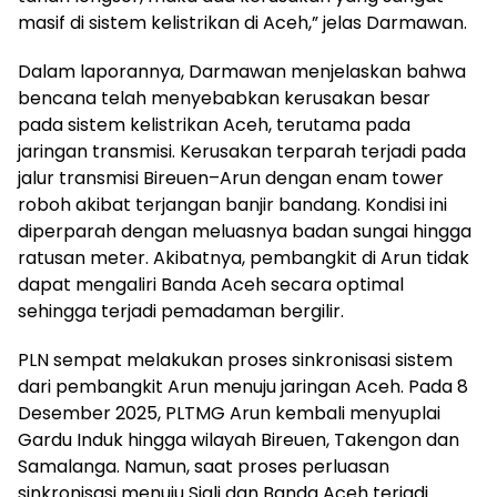
masif di sistem kelistrikan di Aceh,” jelas Darmawan.
Dalam laporannya, Darmawan menjelaskan bahwa
bencana telah menyebabkan kerusakan besar
pada sistem kelistrikan Aceh, terutama pada
jaringan transmisi. Kerusakan terparah terjadi pada
jalur transmisi Bireuen–Arun dengan enam tower
roboh akibat terjangan banjir bandang. Kondisi ini
diperparah dengan meluasnya badan sungai hingga
ratusan meter. Akibatnya, pembangkit di Arun tidak
dapat mengaliri Banda Aceh secara optimal
sehingga terjadi pemadaman bergilir.
PLN sempat melakukan proses sinkronisasi sistem
dari pembangkit Arun menuju jaringan Aceh. Pada 8
Desember 2025, PLTMG Arun kembali menyuplai
Gardu Induk hingga wilayah Bireuen, Takengon dan
Samalanga. Namun, saat proses perluasan
sinkronisasi menuju Sigli dan Banda Aceh terjadi