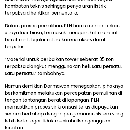
hambatan teknis sehingga penyaluran listrik
terpaksa dihentikan sementara.
Dalam proses pemulihan, PLN harus mengerahkan
upaya luar biasa, termasuk mengangkut material
berat melalui jalur udara karena akses darat
terputus.
“Material untuk perbaikan tower seberat 35 ton
terpaksa diangkut menggunakan heli, satu persatu,
satu persatu,” tambahnya.
Namun demikian Darmawan menegaskan, pihaknya
berkomitmen melakukan percepatan pemulihan di
tengah tantangan berat di lapangan. PLN
memastikan proses sinkronisasi terus diupayakan
secara bertahap dengan pengamanan sistem yang
lebih ketat agar tidak menimbulkan gangguan
lanjutan.