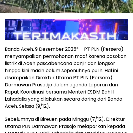
Banda Aceh, 9 Desember 2025* – PT PLN (Persero)
menyampaikan permohonan maaf karena pasokan
listrik di Aceh pascabencana banjir dan longsor
hingga kini masih belum sepenuhnya pulih. Hal ini
disampaikan Direktur Utama PT PLN (Persero)
Darmawan Prasodjo dalam agenda Laporan dan
Rapat Koordinasi bersama Menteri ESDM Bahlil
Lahadalia yang dilakukan secara daring dari Banda
Aceh, Selasa (9/12).
Sebelumnya di Bireuen pada Minggu (7/12), Direktur
Utama PLN Darmawan Prasojo melaporkan kepada