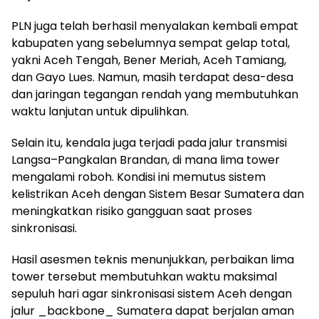
PLN juga telah berhasil menyalakan kembali empat
kabupaten yang sebelumnya sempat gelap total,
yakni Aceh Tengah, Bener Meriah, Aceh Tamiang,
dan Gayo Lues. Namun, masih terdapat desa-desa
dan jaringan tegangan rendah yang membutuhkan
waktu lanjutan untuk dipulihkan.
Selain itu, kendala juga terjadi pada jalur transmisi
Langsa–Pangkalan Brandan, di mana lima tower
mengalami roboh. Kondisi ini memutus sistem
kelistrikan Aceh dengan Sistem Besar Sumatera dan
meningkatkan risiko gangguan saat proses
sinkronisasi.
Hasil asesmen teknis menunjukkan, perbaikan lima
tower tersebut membutuhkan waktu maksimal
sepuluh hari agar sinkronisasi sistem Aceh dengan
jalur _backbone_ Sumatera dapat berjalan aman