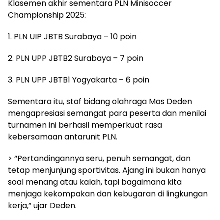
Klasemen akhir sementara PLN Minisoccer
Championship 2025:
1. PLN UIP JBTB Surabaya – 10 poin
2. PLN UPP JBTB2 Surabaya – 7 poin
3. PLN UPP JBTB1 Yogyakarta – 6 poin
Sementara itu, staf bidang olahraga Mas Deden
mengapresiasi semangat para peserta dan menilai
turnamen ini berhasil memperkuat rasa
kebersamaan antarunit PLN.
> “Pertandingannya seru, penuh semangat, dan
tetap menjunjung sportivitas. Ajang ini bukan hanya
soal menang atau kalah, tapi bagaimana kita
menjaga kekompakan dan kebugaran di lingkungan
kerja,” ujar Deden.