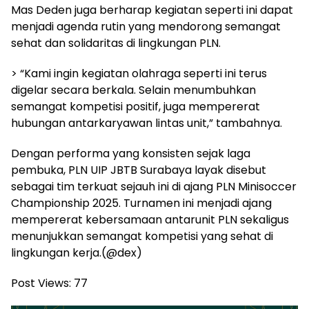
Mas Deden juga berharap kegiatan seperti ini dapat
menjadi agenda rutin yang mendorong semangat
sehat dan solidaritas di lingkungan PLN.
> “Kami ingin kegiatan olahraga seperti ini terus
digelar secara berkala. Selain menumbuhkan
semangat kompetisi positif, juga mempererat
hubungan antarkaryawan lintas unit,” tambahnya.
Dengan performa yang konsisten sejak laga
pembuka, PLN UIP JBTB Surabaya layak disebut
sebagai tim terkuat sejauh ini di ajang PLN Minisoccer
Championship 2025. Turnamen ini menjadi ajang
mempererat kebersamaan antarunit PLN sekaligus
menunjukkan semangat kompetisi yang sehat di
lingkungan kerja.(@dex)
Post Views:
77