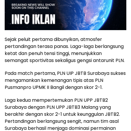
Sejak peluit pertama dibunyikan, atmosfer
pertandingan terasa panas. Laga-laga berlangsung
ketat dan penuh tensi tinggi, menunjukkan
semangat sportivitas sekaligus gengsi antarunit PLN.
Pada match pertama, PLN UIP JBTB Surabaya sukses
mengamankan kemenangan tipis atas PLN
Pusmanpro UPMK II Bangil dengan skor 2-1.
Laga kedua mempertemukan PLN UPP JBTB2
Surabaya dengan PLN UPP JBTB3 Malang yang
berakhir dengan skor 2-1 untuk keunggulan JBTB2.
Pertandingan berlangsung sengit, namun tim asal
Surabaya berhasil menjaga dominasi permainan