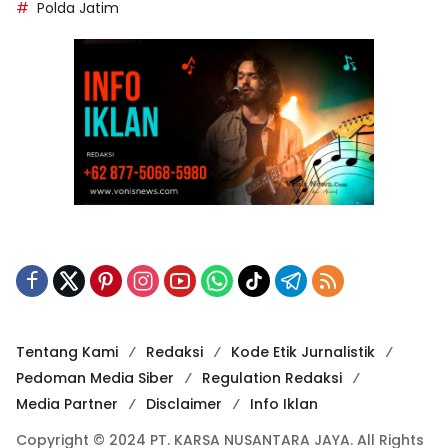
Polda Jatim
Tentang Kami
Redaksi
Kode Etik Jurnalistik
Pedoman Media Siber
Regulation Redaksi
Media Partner
Disclaimer
Info Iklan
Copyright © 2024 PT. KARSA NUSANTARA JAYA. All Rights