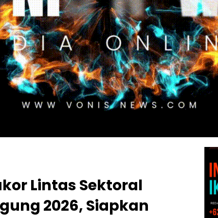
akor Lintas Sektoral
Agung 2026, Siapkan