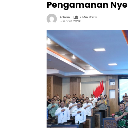
Pengamanan Nyepi 
Admin
2 Min Baca
5 Maret 2026