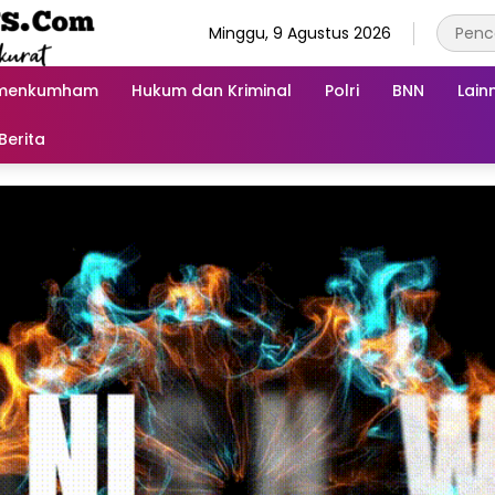
Minggu, 9 Agustus 2026
menkumham
Hukum dan Kriminal
Polri
BNN
Lain
Berita