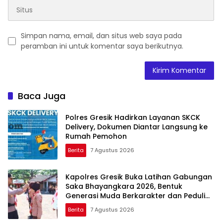
Simpan nama, email, dan situs web saya pada
peramban ini untuk komentar saya berikutnya.
Baca Juga
Polres Gresik Hadirkan Layanan SKCK
Delivery, Dokumen Diantar Langsung ke
Rumah Pemohon
Berita
7 Agustus 2026
Kapolres Gresik Buka Latihan Gabungan
Saka Bhayangkara 2026, Bentuk
Generasi Muda Berkarakter dan Peduli
Kamtibmas
Berita
7 Agustus 2026