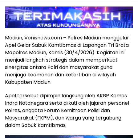
Madiun, Vonisnews.com – Polres Madiun menggelar
Apel Gelar Sabuk Kamtibmas di Lapangan Tri Brata
Mapolres Madiun, Kamis (30/4/2026). Kegiatan ini
menjadi langkah strategis dalam memperkuat
sinergitas antara Polri dan masyarakat guna
menjaga keamanan dan ketertiban di wilayah
Kabupaten Madiun.
Apel tersebut dipimpin langsung oleh AKBP Kemas
Indra Natanegara serta diikuti oleh jajaran personel
Polres, anggota Forum Kemitraan Polisi dan
Masyarakat (FKPM), dan warga yang tergabung
dalam Sabuk Kamtibmas.