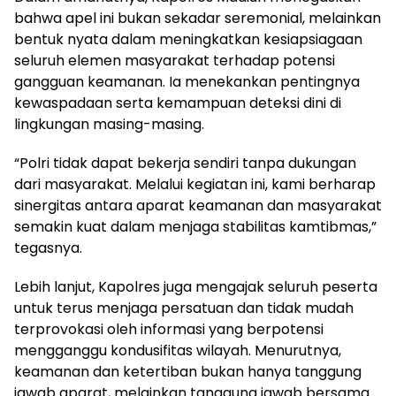
bahwa apel ini bukan sekadar seremonial, melainkan
bentuk nyata dalam meningkatkan kesiapsiagaan
seluruh elemen masyarakat terhadap potensi
gangguan keamanan. Ia menekankan pentingnya
kewaspadaan serta kemampuan deteksi dini di
lingkungan masing-masing.
“Polri tidak dapat bekerja sendiri tanpa dukungan
dari masyarakat. Melalui kegiatan ini, kami berharap
sinergitas antara aparat keamanan dan masyarakat
semakin kuat dalam menjaga stabilitas kamtibmas,”
tegasnya.
Lebih lanjut, Kapolres juga mengajak seluruh peserta
untuk terus menjaga persatuan dan tidak mudah
terprovokasi oleh informasi yang berpotensi
mengganggu kondusifitas wilayah. Menurutnya,
keamanan dan ketertiban bukan hanya tanggung
jawab aparat, melainkan tanggung jawab bersama