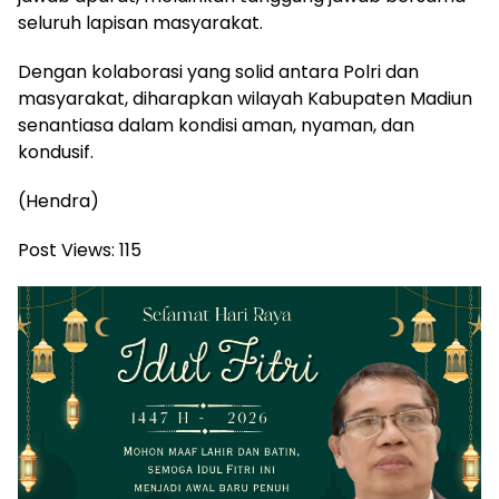
seluruh lapisan masyarakat.
Dengan kolaborasi yang solid antara Polri dan
masyarakat, diharapkan wilayah Kabupaten Madiun
senantiasa dalam kondisi aman, nyaman, dan
kondusif.
(Hendra)
Post Views:
115