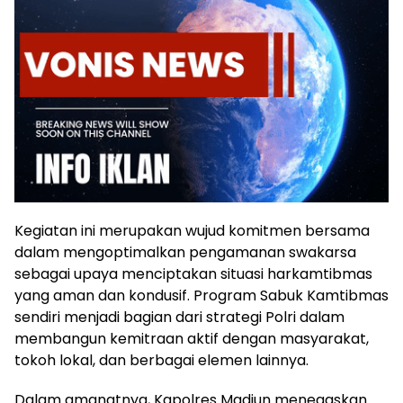
Kegiatan ini merupakan wujud komitmen bersama
dalam mengoptimalkan pengamanan swakarsa
sebagai upaya menciptakan situasi harkamtibmas
yang aman dan kondusif. Program Sabuk Kamtibmas
sendiri menjadi bagian dari strategi Polri dalam
membangun kemitraan aktif dengan masyarakat,
tokoh lokal, dan berbagai elemen lainnya.
Dalam amanatnya, Kapolres Madiun menegaskan