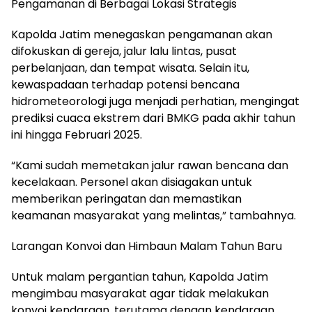
Pengamanan di Berbagai Lokasi Strategis
Kapolda Jatim menegaskan pengamanan akan
difokuskan di gereja, jalur lalu lintas, pusat
perbelanjaan, dan tempat wisata. Selain itu,
kewaspadaan terhadap potensi bencana
hidrometeorologi juga menjadi perhatian, mengingat
prediksi cuaca ekstrem dari BMKG pada akhir tahun
ini hingga Februari 2025.
“Kami sudah memetakan jalur rawan bencana dan
kecelakaan. Personel akan disiagakan untuk
memberikan peringatan dan memastikan
keamanan masyarakat yang melintas,” tambahnya.
Larangan Konvoi dan Himbaun Malam Tahun Baru
Untuk malam pergantian tahun, Kapolda Jatim
mengimbau masyarakat agar tidak melakukan
konvoi kendaraan, terutama dengan kendaraan