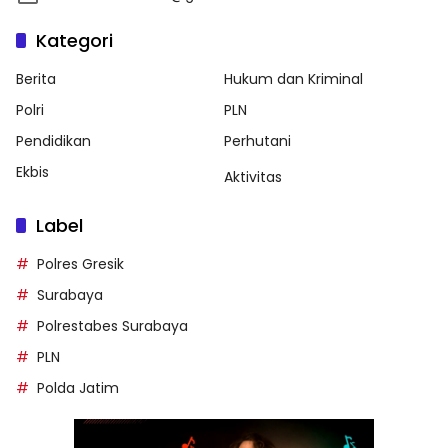
Kategori
Berita
Hukum dan Kriminal
Polri
PLN
Pendidikan
Perhutani
Ekbis
Aktivitas
Label
Polres Gresik
Surabaya
Polrestabes Surabaya
PLN
Polda Jatim