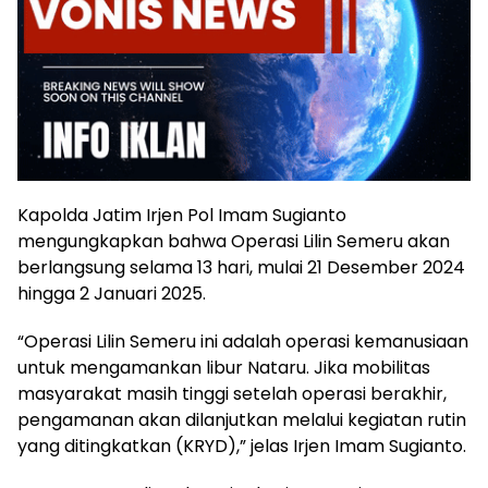
Kapolda Jatim Irjen Pol Imam Sugianto
mengungkapkan bahwa Operasi Lilin Semeru akan
berlangsung selama 13 hari, mulai 21 Desember 2024
hingga 2 Januari 2025.
“Operasi Lilin Semeru ini adalah operasi kemanusiaan
untuk mengamankan libur Nataru. Jika mobilitas
masyarakat masih tinggi setelah operasi berakhir,
pengamanan akan dilanjutkan melalui kegiatan rutin
yang ditingkatkan (KRYD),” jelas Irjen Imam Sugianto.