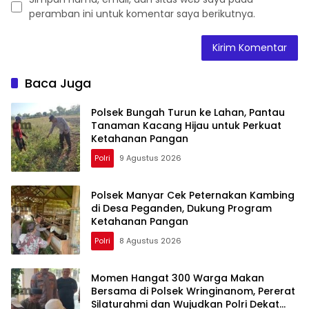
peramban ini untuk komentar saya berikutnya.
Baca Juga
Polsek Bungah Turun ke Lahan, Pantau
Tanaman Kacang Hijau untuk Perkuat
Ketahanan Pangan
Polri
9 Agustus 2026
Polsek Manyar Cek Peternakan Kambing
di Desa Peganden, Dukung Program
Ketahanan Pangan
Polri
8 Agustus 2026
Momen Hangat 300 Warga Makan
Bersama di Polsek Wringinanom, Pererat
Silaturahmi dan Wujudkan Polri Dekat