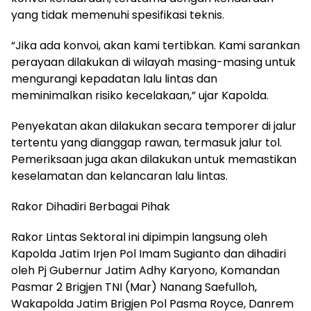
yang tidak memenuhi spesifikasi teknis.
“Jika ada konvoi, akan kami tertibkan. Kami sarankan
perayaan dilakukan di wilayah masing-masing untuk
mengurangi kepadatan lalu lintas dan
meminimalkan risiko kecelakaan,” ujar Kapolda.
Penyekatan akan dilakukan secara temporer di jalur
tertentu yang dianggap rawan, termasuk jalur tol.
Pemeriksaan juga akan dilakukan untuk memastikan
keselamatan dan kelancaran lalu lintas.
Rakor Dihadiri Berbagai Pihak
Rakor Lintas Sektoral ini dipimpin langsung oleh
Kapolda Jatim Irjen Pol Imam Sugianto dan dihadiri
oleh Pj Gubernur Jatim Adhy Karyono, Komandan
Pasmar 2 Brigjen TNI (Mar) Nanang Saefulloh,
Wakapolda Jatim Brigjen Pol Pasma Royce, Danrem