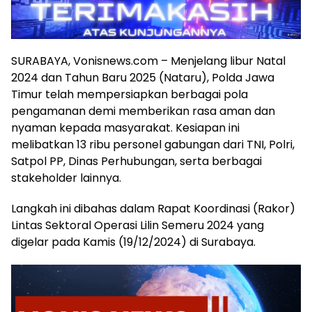
SURABAYA, Vonisnews.com – Menjelang libur Natal
2024 dan Tahun Baru 2025 (Nataru), Polda Jawa
Timur telah mempersiapkan berbagai pola
pengamanan demi memberikan rasa aman dan
nyaman kepada masyarakat. Kesiapan ini
melibatkan 13 ribu personel gabungan dari TNI, Polri,
Satpol PP, Dinas Perhubungan, serta berbagai
stakeholder lainnya.
Langkah ini dibahas dalam Rapat Koordinasi (Rakor)
Lintas Sektoral Operasi Lilin Semeru 2024 yang
digelar pada Kamis (19/12/2024) di Surabaya.