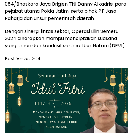
084/Bhaskara Jaya Brigjen TNI Danny Alkadrie, para
pejabat utama Polda Jatim, serta pihak PT Jasa
Raharja dan unsur pemerintah daerah.
Dengan sinergi lintas sektor, Operasi Lilin Semeru
2024 diharapkan mampu menciptakan suasana
yang aman dan kondusif selama libur Nataru.(DEVI)
Post Views:
204