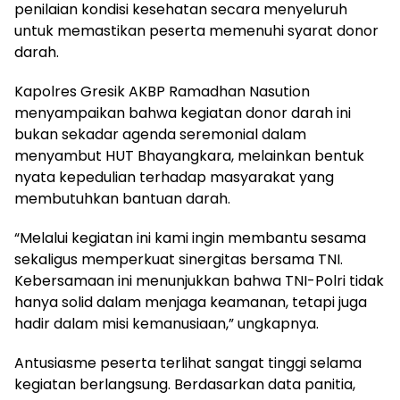
penilaian kondisi kesehatan secara menyeluruh
untuk memastikan peserta memenuhi syarat donor
darah.
Kapolres Gresik AKBP Ramadhan Nasution
menyampaikan bahwa kegiatan donor darah ini
bukan sekadar agenda seremonial dalam
menyambut HUT Bhayangkara, melainkan bentuk
nyata kepedulian terhadap masyarakat yang
membutuhkan bantuan darah.
“Melalui kegiatan ini kami ingin membantu sesama
sekaligus memperkuat sinergitas bersama TNI.
Kebersamaan ini menunjukkan bahwa TNI-Polri tidak
hanya solid dalam menjaga keamanan, tetapi juga
hadir dalam misi kemanusiaan,” ungkapnya.
Antusiasme peserta terlihat sangat tinggi selama
kegiatan berlangsung. Berdasarkan data panitia,