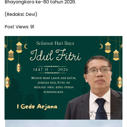
Bhayangkara ke-80 tahun 2026.
(Redaksi: Devi)
Post Views:
91