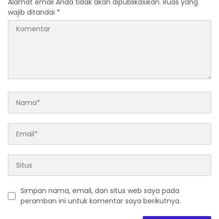
Alamat email Anda tidak akan dipublikasikan.
Ruas yang
wajib ditandai
*
Simpan nama, email, dan situs web saya pada
peramban ini untuk komentar saya berikutnya.