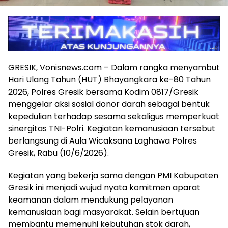
GRESIK, Vonisnews.com – Dalam rangka menyambut
Hari Ulang Tahun (HUT) Bhayangkara ke-80 Tahun
2026, Polres Gresik bersama Kodim 0817/Gresik
menggelar aksi sosial donor darah sebagai bentuk
kepedulian terhadap sesama sekaligus memperkuat
sinergitas TNI-Polri. Kegiatan kemanusiaan tersebut
berlangsung di Aula Wicaksana Laghawa Polres
Gresik, Rabu (10/6/2026).
Kegiatan yang bekerja sama dengan PMI Kabupaten
Gresik ini menjadi wujud nyata komitmen aparat
keamanan dalam mendukung pelayanan
kemanusiaan bagi masyarakat. Selain bertujuan
membantu memenuhi kebutuhan stok darah,