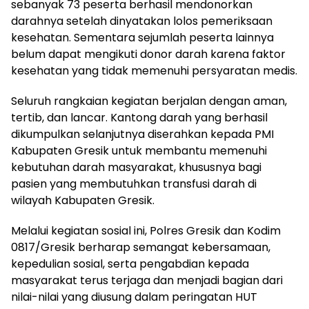
sebanyak 73 peserta berhasil mendonorkan
darahnya setelah dinyatakan lolos pemeriksaan
kesehatan. Sementara sejumlah peserta lainnya
belum dapat mengikuti donor darah karena faktor
kesehatan yang tidak memenuhi persyaratan medis.
Seluruh rangkaian kegiatan berjalan dengan aman,
tertib, dan lancar. Kantong darah yang berhasil
dikumpulkan selanjutnya diserahkan kepada PMI
Kabupaten Gresik untuk membantu memenuhi
kebutuhan darah masyarakat, khususnya bagi
pasien yang membutuhkan transfusi darah di
wilayah Kabupaten Gresik.
Melalui kegiatan sosial ini, Polres Gresik dan Kodim
0817/Gresik berharap semangat kebersamaan,
kepedulian sosial, serta pengabdian kepada
masyarakat terus terjaga dan menjadi bagian dari
nilai-nilai yang diusung dalam peringatan HUT