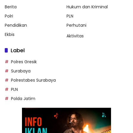
Berita
Hukum dan Kriminal
Polri
PLN
Pendidikan
Perhutani
Ekbis
Aktivitas
Label
Polres Gresik
Surabaya
Polrestabes Surabaya
PLN
Polda Jatim