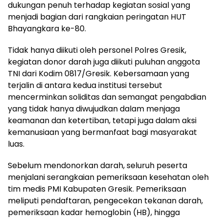
dukungan penuh terhadap kegiatan sosial yang
menjadi bagian dari rangkaian peringatan HUT
Bhayangkara ke-80.
Tidak hanya diikuti oleh personel Polres Gresik,
kegiatan donor darah juga diikuti puluhan anggota
TNI dari Kodim 0817/Gresik. Kebersamaan yang
terjalin di antara kedua institusi tersebut
mencerminkan soliditas dan semangat pengabdian
yang tidak hanya diwujudkan dalam menjaga
keamanan dan ketertiban, tetapi juga dalam aksi
kemanusiaan yang bermanfaat bagi masyarakat
luas.
Sebelum mendonorkan darah, seluruh peserta
menjalani serangkaian pemeriksaan kesehatan oleh
tim medis PMI Kabupaten Gresik. Pemeriksaan
meliputi pendaftaran, pengecekan tekanan darah,
pemeriksaan kadar hemoglobin (HB), hingga