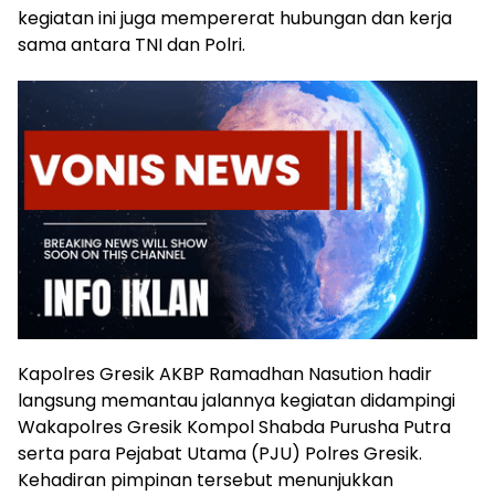
kegiatan ini juga mempererat hubungan dan kerja
sama antara TNI dan Polri.
Kapolres Gresik AKBP Ramadhan Nasution hadir
langsung memantau jalannya kegiatan didampingi
Wakapolres Gresik Kompol Shabda Purusha Putra
serta para Pejabat Utama (PJU) Polres Gresik.
Kehadiran pimpinan tersebut menunjukkan