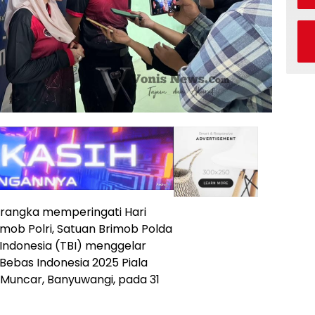
rangka memperingati Hari
imob Polri, Satuan Brimob Polda
Indonesia (TBI) menggelar
Bebas Indonesia 2025 Piala
 Muncar, Banyuwangi, pada 31