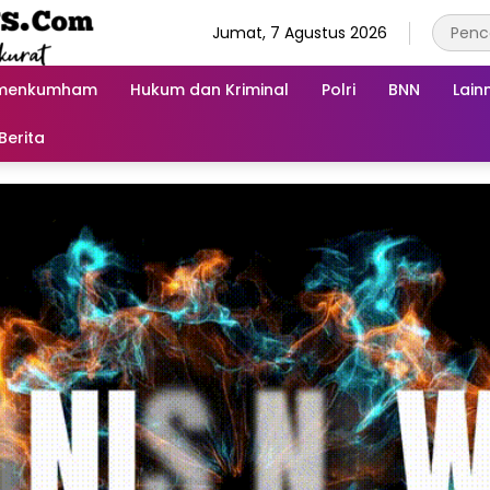
Jumat, 7 Agustus 2026
menkumham
Hukum dan Kriminal
Polri
BNN
Lain
Berita