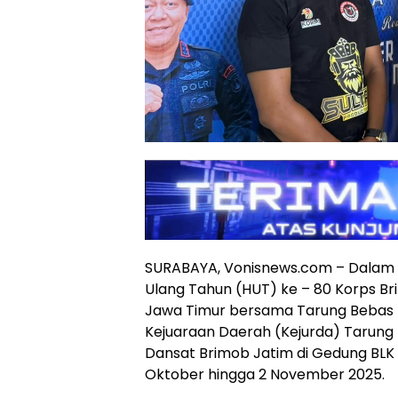
SURABAYA, Vonisnews.com – Dalam 
Ulang Tahun (HUT) ke – 80 Korps Br
Jawa Timur bersama Tarung Bebas 
Kejuaraan Daerah (Kejurda) Tarung 
Dansat Brimob Jatim di Gedung BLK
Oktober hingga 2 November 2025.