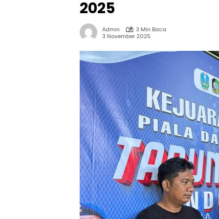
2025
Admin
3 Min Baca
3 November 2025