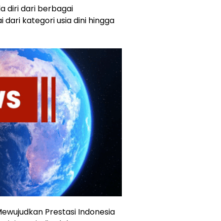
la diri dari berbagai
dari kategori usia dini hingga
wujudkan Prestasi Indonesia