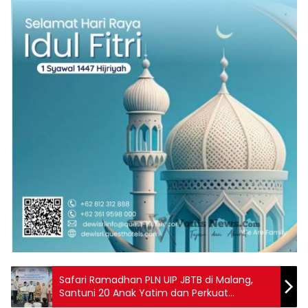
Safari Ramadhan PLN UIP JBTB di Malang,
Santuni 20 Anak Yatim dan Perkuat
Semangat Proyek Kelistrikan