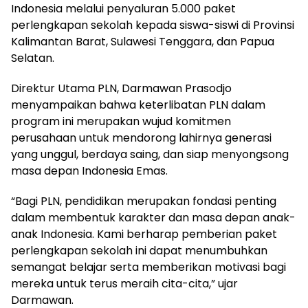
Indonesia melalui penyaluran 5.000 paket
perlengkapan sekolah kepada siswa-siswi di Provinsi
Kalimantan Barat, Sulawesi Tenggara, dan Papua
Selatan.
Direktur Utama PLN, Darmawan Prasodjo
menyampaikan bahwa keterlibatan PLN dalam
program ini merupakan wujud komitmen
perusahaan untuk mendorong lahirnya generasi
yang unggul, berdaya saing, dan siap menyongsong
masa depan Indonesia Emas.
“Bagi PLN, pendidikan merupakan fondasi penting
dalam membentuk karakter dan masa depan anak-
anak Indonesia. Kami berharap pemberian paket
perlengkapan sekolah ini dapat menumbuhkan
semangat belajar serta memberikan motivasi bagi
mereka untuk terus meraih cita-cita,” ujar
Darmawan.