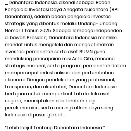
_Danantara Indonesia, dikenal sebagai Badan
Pengelola Investasi Daya Anagata Nusantara (BPI
Danantara), adalah badan pengelola investasi
strategis yang dibentuk melalui Undang- Undang
Nomor 1 Tahun 2025. Sebagai lembaga independen
di bawah Presiden, Danantara Indonesia memiliki
mandat untuk mengelola dan mengoptimalkan
investasi pemerintah serta aset BUMN guna
mendukung pencapaian misi Asta Cita, rencana
strategis nasional, serta program pemerintah dalam
mempercepat industrialisasi dan pertumbuhan
ekonomi. Dengan pendekatan yang profesional,
transparan, dan akuntabel, Danantara Indonesia
bertujuan untuk memperkuat tata kelola aset
negara, menciptakan nilai tambah bagi
perekonomian, serta meningkatkan daya saing
Indonesia di pasar global._
*Lebih lanjut tentang Danantara Indonesia:*