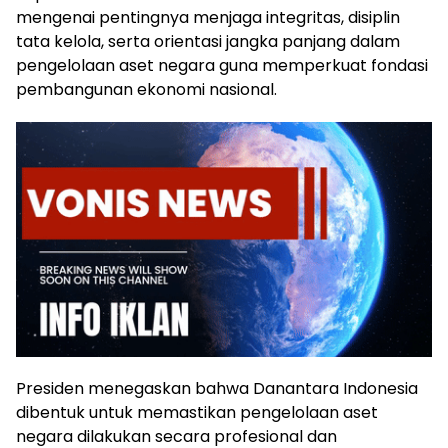
mengenai pentingnya menjaga integritas, disiplin
tata kelola, serta orientasi jangka panjang dalam
pengelolaan aset negara guna memperkuat fondasi
pembangunan ekonomi nasional.
Presiden menegaskan bahwa Danantara Indonesia
dibentuk untuk memastikan pengelolaan aset
negara dilakukan secara profesional dan