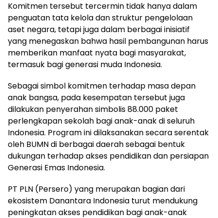
Komitmen tersebut tercermin tidak hanya dalam
penguatan tata kelola dan struktur pengelolaan
aset negara, tetapi juga dalam berbagai inisiatif
yang menegaskan bahwa hasil pembangunan harus
memberikan manfaat nyata bagi masyarakat,
termasuk bagi generasi muda Indonesia.
Sebagai simbol komitmen terhadap masa depan
anak bangsa, pada kesempatan tersebut juga
dilakukan penyerahan simbolis 88.000 paket
perlengkapan sekolah bagi anak-anak di seluruh
Indonesia. Program ini dilaksanakan secara serentak
oleh BUMN di berbagai daerah sebagai bentuk
dukungan terhadap akses pendidikan dan persiapan
Generasi Emas Indonesia.
PT PLN (Persero) yang merupakan bagian dari
ekosistem Danantara Indonesia turut mendukung
peningkatan akses pendidikan bagi anak-anak