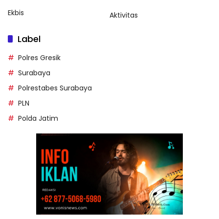
Ekbis
Aktivitas
Label
Polres Gresik
Surabaya
Polrestabes Surabaya
PLN
Polda Jatim