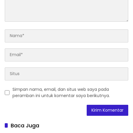
Simpan nama, email, dan situs web saya pada
peramban ini untuk komentar saya berikutnya.
Baca Juga