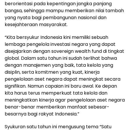
berorientasi pada kepentingan jangka panjang
bangsa, sehingga mampu memberikan nilai tambah
yang nyata bagi pembangunan nasional dan
kesejahteraan masyarakat.
“Kita bersyukur Indonesia kini memiliki sebuah
lembaga pengelola investasi negara yang dapat
disejajarkan dengan sovereign wealth fund di tingkat
global. Dalam satu tahun ini sudah terlihat bahwa
dengan manajemen yang baik, tata kelola yang
disiplin, serta komitmen yang kuat, kinerja
pengelolaan aset negara dapat meningkat secara
signifikan. Namun capaian ini baru awal. Ke depan
kita harus terus memperkuat tata kelola dan
meningkatkan kinerja agar pengelolaan aset negara
benar-benar memberikan manfaat sebesar-
besarnya bagi rakyat Indonesia.”
Syukuran satu tahun ini mengusung tema “Satu