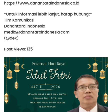
https://www.danantaraindonesia.co.id
*Untuk informasi lebih lanjut, harap hubungi:*
Tim Komunikasi
Danantara Indonesia
media@danantaraindonesia.com
(@dex)
Post Views:
135