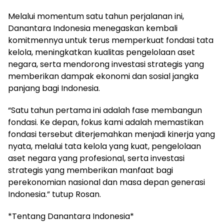
Melalui momentum satu tahun perjalanan ini,
Danantara Indonesia menegaskan kembali
komitmennya untuk terus memperkuat fondasi tata
kelola, meningkatkan kualitas pengelolaan aset
negara, serta mendorong investasi strategis yang
memberikan dampak ekonomi dan sosial jangka
panjang bagi Indonesia.
“Satu tahun pertama ini adalah fase membangun
fondasi. Ke depan, fokus kami adalah memastikan
fondasi tersebut diterjemahkan menjadi kinerja yang
nyata, melalui tata kelola yang kuat, pengelolaan
aset negara yang profesional, serta investasi
strategis yang memberikan manfaat bagi
perekonomian nasional dan masa depan generasi
Indonesia.” tutup Rosan.
*Tentang Danantara Indonesia*