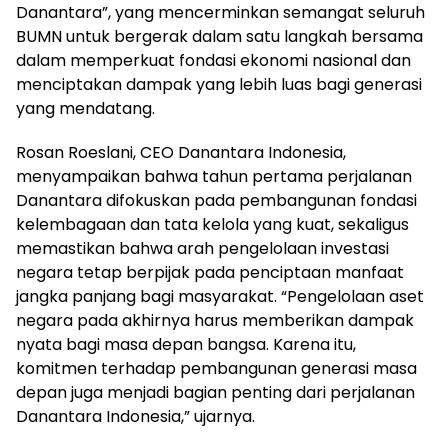
Danantara”, yang mencerminkan semangat seluruh
BUMN untuk bergerak dalam satu langkah bersama
dalam memperkuat fondasi ekonomi nasional dan
menciptakan dampak yang lebih luas bagi generasi
yang mendatang.
Rosan Roeslani, CEO Danantara Indonesia,
menyampaikan bahwa tahun pertama perjalanan
Danantara difokuskan pada pembangunan fondasi
kelembagaan dan tata kelola yang kuat, sekaligus
memastikan bahwa arah pengelolaan investasi
negara tetap berpijak pada penciptaan manfaat
jangka panjang bagi masyarakat. “Pengelolaan aset
negara pada akhirnya harus memberikan dampak
nyata bagi masa depan bangsa. Karena itu,
komitmen terhadap pembangunan generasi masa
depan juga menjadi bagian penting dari perjalanan
Danantara Indonesia,” ujarnya.