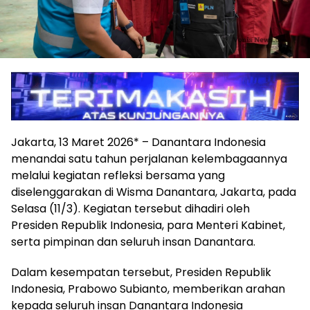
Jakarta, 13 Maret 2026* – Danantara Indonesia
menandai satu tahun perjalanan kelembagaannya
melalui kegiatan refleksi bersama yang
diselenggarakan di Wisma Danantara, Jakarta, pada
Selasa (11/3). Kegiatan tersebut dihadiri oleh
Presiden Republik Indonesia, para Menteri Kabinet,
serta pimpinan dan seluruh insan Danantara.
Dalam kesempatan tersebut, Presiden Republik
Indonesia, Prabowo Subianto, memberikan arahan
kepada seluruh insan Danantara Indonesia