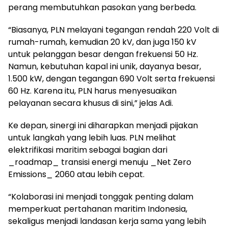
perang membutuhkan pasokan yang berbeda.
“Biasanya, PLN melayani tegangan rendah 220 Volt di
rumah-rumah, kemudian 20 kV, dan juga 150 kV
untuk pelanggan besar dengan frekuensi 50 Hz.
Namun, kebutuhan kapal ini unik, dayanya besar,
1.500 kW, dengan tegangan 690 Volt serta frekuensi
60 Hz. Karena itu, PLN harus menyesuaikan
pelayanan secara khusus di sini,” jelas Adi.
Ke depan, sinergi ini diharapkan menjadi pijakan
untuk langkah yang lebih luas. PLN melihat
elektrifikasi maritim sebagai bagian dari
_roadmap_ transisi energi menuju _Net Zero
Emissions_ 2060 atau lebih cepat.
“Kolaborasi ini menjadi tonggak penting dalam
memperkuat pertahanan maritim Indonesia,
sekaligus menjadi landasan kerja sama yang lebih