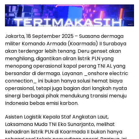
Jakarta, 18 September 2025 – Suasana dermaga
militer Komando Armada (Koarmada) II Surabaya
akan terdengar lebih tenang. Deru genset akan
menghilang, digantikan aliran listrik PLN yang
menopang operasional kapal perang TNI AL yang
bersandar di dermaga. Layanan _onshore electric
connection_ ini bukan hanya solusi hemat biaya
operasional, tetapi juga bagian dari langkah nyata
sinergi berbagai pihak mendukung transisi menuju
Indonesia bebas emisi karbon.
Asisten Logistik Kepala Staf Angkatan Laut,
Laksamana Muda TNI Eko Sunarjanto, melihat
kehadiran listrik PLN di Koarmada II bukan hanya