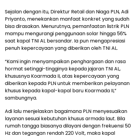
Sejalan dengan itu, Direktur Retail dan Niaga PLN, Adi
Priyanto, menekankan manfaat konkret yang sudah
bisa dirasakan. Menurutnya, pemanfaatan listrik PLN
mampu mengurangi penggunaan solar hingga 56%
saat kapal TNI AL bersandar. Ia pun mengapresiasi
penuh kepercayaan yang diberikan oleh TNI AL.
“Kami ingin menyampaikan penghargaan dan rasa
hormat setinggi-tingginya kepada jajaran TNI AL,
khususnya Koarmada II, atas kepercayaan yang
diberikan kepada PLN untuk memberikan pelayanan
khusus kepada kapal-kapal baru Koarmada II,”
sambungnya.
Adi lalu menjelaskan bagaimana PLN menyesuaikan
layanan sesuai kebutuhan khusus armada laut. Bila
rumah tangga biasanya dilayani dengan frekuensi 50
Hz dan tegangan rendah 220 Volt, maka kapal