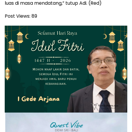
luas di masa mendatang,” tutup Adi. (Red)
Post Views:
89