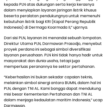
kepada PLN atas dukungan serta kerja kerasnya
dalam menyiapkan layanan jaringan listrik khusus
beserta peralatan pendukungnya untuk memenuhi
kebutuhan listrik bagi KRI (Kapal Perang Republik
Indonesia) di Dermaga Koarmada II,” ujarnya.
Dari sisi PLN, layanan ini menandai sebuah lompatan.
Direktur Utama PLN, Darmawan Prasodjo, menyebut
proyek perdana ini sebagai simbol diversifikasi
layanan perusahaan. PLN kini tidak hanya hadir untuk
masyarakat dan dunia usaha, tetapi juga
memperluas peranannya ke sektor pertahanan.
“Keberhasilan ini bukan sekadar capaian teknis,
melainkan simbol sinergi antara BUMN, dalam hal ini
PLN, dengan TNI AL. Kami bangga dapat mendukung
misi besar Kementerian Pertahanan dan TNI AL
dalam menjaga kedaulatan maritim Indonesia,” ucap
Darmawan.