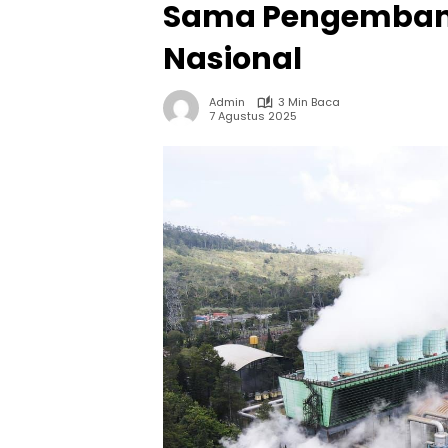
Sama Pengembang
Nasional
Admin
3 Min Baca
7 Agustus 2025