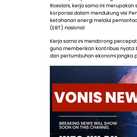
Roeslani, kerja sama ini merupakan
korporasi dalam mendukung visi P
ketahanan energi melalui pemanfaa
(EBT) nasional.
Kerja sama ini mendorong percepat
guna memberikan kontribusi nyata b
dan pertumbuhan ekonomi jangka p