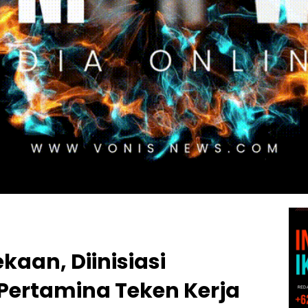
aan, Diinisiasi
Pertamina Teken Kerja