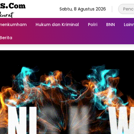
Sabtu, 8 Agustus 2026
menkumham
Hukum dan Kriminal
Polri
BNN
Lain
Berita