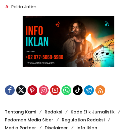
Polda Jatim
Tentang Kami
Redaksi
Kode Etik Jurnalistik
Pedoman Media Siber
Regulation Redaksi
Media Partner
Disclaimer
Info Iklan