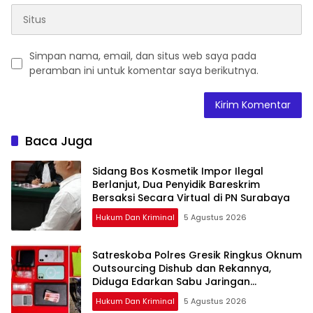
Simpan nama, email, dan situs web saya pada
peramban ini untuk komentar saya berikutnya.
Baca Juga
Sidang Bos Kosmetik Impor Ilegal
Berlanjut, Dua Penyidik Bareskrim
Bersaksi Secara Virtual di PN Surabaya
Hukum Dan Kriminal
5 Agustus 2026
Satreskoba Polres Gresik Ringkus Oknum
Outsourcing Dishub dan Rekannya,
Diduga Edarkan Sabu Jaringan
Bangkalan
Hukum Dan Kriminal
5 Agustus 2026