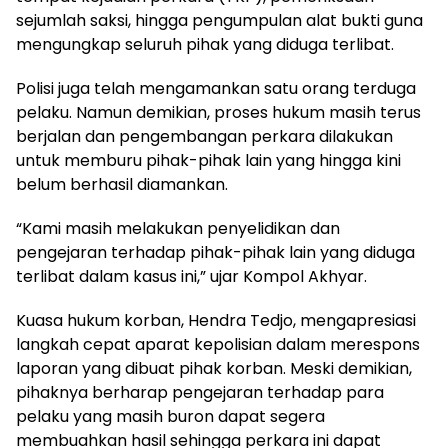
sejumlah saksi, hingga pengumpulan alat bukti guna
mengungkap seluruh pihak yang diduga terlibat.
Polisi juga telah mengamankan satu orang terduga
pelaku. Namun demikian, proses hukum masih terus
berjalan dan pengembangan perkara dilakukan
untuk memburu pihak-pihak lain yang hingga kini
belum berhasil diamankan.
“Kami masih melakukan penyelidikan dan
pengejaran terhadap pihak-pihak lain yang diduga
terlibat dalam kasus ini,” ujar Kompol Akhyar.
Kuasa hukum korban, Hendra Tedjo, mengapresiasi
langkah cepat aparat kepolisian dalam merespons
laporan yang dibuat pihak korban. Meski demikian,
pihaknya berharap pengejaran terhadap para
pelaku yang masih buron dapat segera
membuahkan hasil sehingga perkara ini dapat