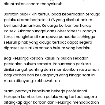
dituntaskan secara menyeluruh.
Sorotan publik kini tertuju pada keberadaan terduga
pelaku utama berinisial H.YS yang disebut belum
berhasil diamankan. Keluarga korban berharap
Polsek Sukomanunggal dan Polrestabes Surabaya
terus mengintensifkan upaya pencarian sehingga
seluruh pihak yang diduga terlibat dapat segera
diproses sesuai ketentuan hukum yang berlaku.
Bagi keluarga korban, kasus ini bukan sekadar
persoalan hukum semata. Penuntasan perkara
dinilai sangat penting demi memberikan rasa aman
bagi korban dan keluarganya yang hingga saat ini
masih dibayangi kekhawatiran.
“Kami percaya kepolisian bekerja profesional.
Harapan kami, seluruh pelaku yang terlibat segera
ditangkap agar korban dan keluarga mendapatkan