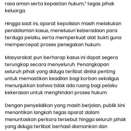
rasa aman serta kepastian hukum,” tegas pihak
keluarga.
Hingga saat ini, aparat kepolisian masih melakukan
pendalaman kasus, menelusuri keberadaan para
terduga pelaku, serta memperkuat alat bukti guna
mempercepat proses penegakan hukum.
Masyarakat pun berharap kasus ini dapat segera
terungkap secara menyeluruh. Penangkapan
seluruh pihak yang diduga terlibat dinilai penting
untuk memastikan keadilan bagi korban sekaligus
menunjukkan bahwa tidak ada ruang bagi pelaku
kekerasan untuk menghindari proses hukum.
Dengan penyelidikan yang masih berjalan, publik kini
menantikan langkah tegas aparat dalam
menuntaskan perkara tersebut hingga seluruh pihak
yang diduga terlibat berhasil diamankan dan