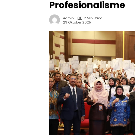
Profesionalisme
Admin
2 Min Baca
29 Oktober 2025