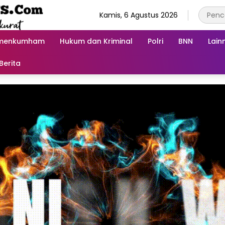
Kamis, 6 Agustus 2026
menkumham
Hukum dan Kriminal
Polri
BNN
Lain
Berita