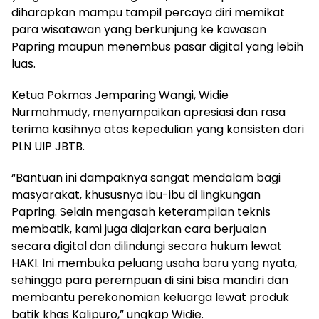
diharapkan mampu tampil percaya diri memikat
para wisatawan yang berkunjung ke kawasan
Papring maupun menembus pasar digital yang lebih
luas.
Ketua Pokmas Jemparing Wangi, Widie
Nurmahmudy, menyampaikan apresiasi dan rasa
terima kasihnya atas kepedulian yang konsisten dari
PLN UIP JBTB.
“Bantuan ini dampaknya sangat mendalam bagi
masyarakat, khususnya ibu-ibu di lingkungan
Papring. Selain mengasah keterampilan teknis
membatik, kami juga diajarkan cara berjualan
secara digital dan dilindungi secara hukum lewat
HAKI. Ini membuka peluang usaha baru yang nyata,
sehingga para perempuan di sini bisa mandiri dan
membantu perekonomian keluarga lewat produk
batik khas Kalipuro,” ungkap Widie.