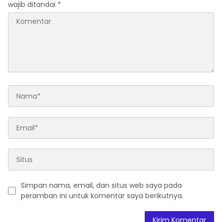
wajib ditandai
*
Simpan nama, email, dan situs web saya pada
peramban ini untuk komentar saya berikutnya.