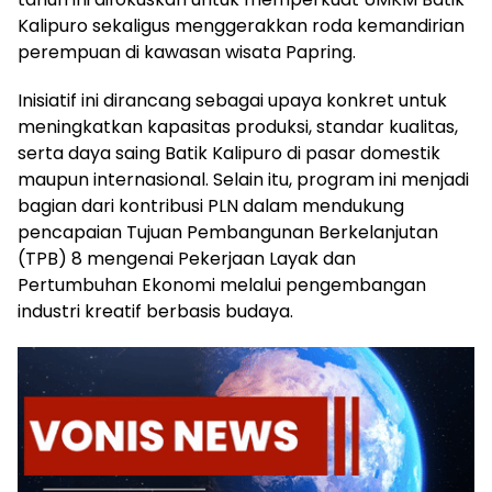
Kalipuro sekaligus menggerakkan roda kemandirian
perempuan di kawasan wisata Papring.
Inisiatif ini dirancang sebagai upaya konkret untuk
meningkatkan kapasitas produksi, standar kualitas,
serta daya saing Batik Kalipuro di pasar domestik
maupun internasional. Selain itu, program ini menjadi
bagian dari kontribusi PLN dalam mendukung
pencapaian Tujuan Pembangunan Berkelanjutan
(TPB) 8 mengenai Pekerjaan Layak dan
Pertumbuhan Ekonomi melalui pengembangan
industri kreatif berbasis budaya.