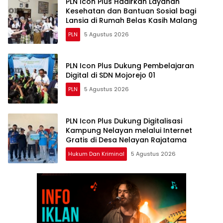
PLN Icon Plus Hadirkan Layanan
Kesehatan dan Bantuan Sosial bagi
Lansia di Rumah Belas Kasih Malang
PLN
5 Agustus 2026
PLN Icon Plus Dukung Pembelajaran
Digital di SDN Mojorejo 01
PLN
5 Agustus 2026
PLN Icon Plus Dukung Digitalisasi
Kampung Nelayan melalui Internet
Gratis di Desa Nelayan Rajatama
Hukum Dan Kriminal
5 Agustus 2026