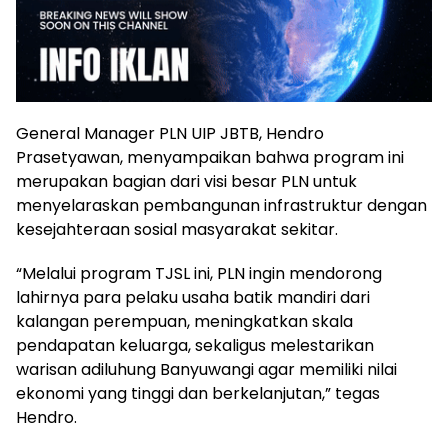
General Manager PLN UIP JBTB, Hendro
Prasetyawan, menyampaikan bahwa program ini
merupakan bagian dari visi besar PLN untuk
menyelaraskan pembangunan infrastruktur dengan
kesejahteraan sosial masyarakat sekitar.
“Melalui program TJSL ini, PLN ingin mendorong
lahirnya para pelaku usaha batik mandiri dari
kalangan perempuan, meningkatkan skala
pendapatan keluarga, sekaligus melestarikan
warisan adiluhung Banyuwangi agar memiliki nilai
ekonomi yang tinggi dan berkelanjutan,” tegas
Hendro.