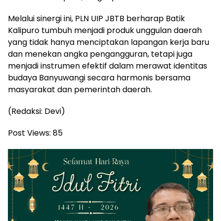
Melalui sinergi ini, PLN UIP JBTB berharap Batik
Kalipuro tumbuh menjadi produk unggulan daerah
yang tidak hanya menciptakan lapangan kerja baru
dan menekan angka pengangguran, tetapi juga
menjadi instrumen efektif dalam merawat identitas
budaya Banyuwangi secara harmonis bersama
masyarakat dan pemerintah daerah.
(Redaksi: Devi)
Post Views:
85