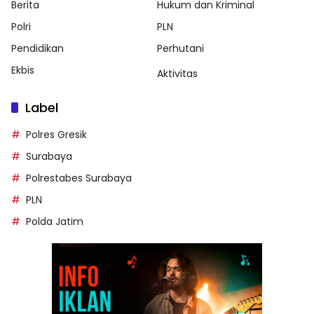
Berita
Hukum dan Kriminal
Polri
PLN
Pendidikan
Perhutani
Ekbis
Aktivitas
Label
Polres Gresik
Surabaya
Polrestabes Surabaya
PLN
Polda Jatim