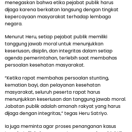
menegaskan bahwa etika pejabat publik harus
dijaga karena berkaitan langsung dengan tingkat
kepercayaan masyarakat terhadap lembaga
negara.
Menurut Heru, setiap pejabat publik memiliki
tanggung jawab moral untuk menunjukkan
keseriusan, disiplin, dan integritas dalam setiap
agenda pemerintahan, terlebih saat membahas
persoalan kesehatan masyarakat.
“Ketika rapat membahas persoalan stunting,
kematian bayi, dan pelayanan kesehatan
masyarakat, seluruh peserta rapat harus
menunjukkan keseriusan dan tanggung jawab moral.
Jabatan publik adalah amanah rakyat yang harus
dijaga dengan integritas,” tegas Heru Satriyo.
Ia juga meminta agar proses penanganan kasus