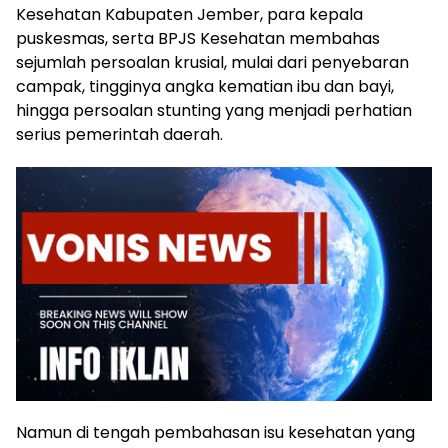
Kesehatan Kabupaten Jember, para kepala
puskesmas, serta BPJS Kesehatan membahas
sejumlah persoalan krusial, mulai dari penyebaran
campak, tingginya angka kematian ibu dan bayi,
hingga persoalan stunting yang menjadi perhatian
serius pemerintah daerah.
Namun di tengah pembahasan isu kesehatan yang