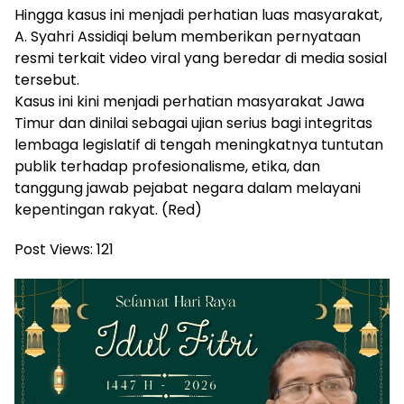
Hingga kasus ini menjadi perhatian luas masyarakat,
A. Syahri Assidiqi belum memberikan pernyataan
resmi terkait video viral yang beredar di media sosial
tersebut.
Kasus ini kini menjadi perhatian masyarakat Jawa
Timur dan dinilai sebagai ujian serius bagi integritas
lembaga legislatif di tengah meningkatnya tuntutan
publik terhadap profesionalisme, etika, dan
tanggung jawab pejabat negara dalam melayani
kepentingan rakyat. (Red)
Post Views:
121