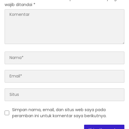
wajib ditandai
*
Simpan nama, email, dan situs web saya pada
peramban ini untuk komentar saya berikutnya.