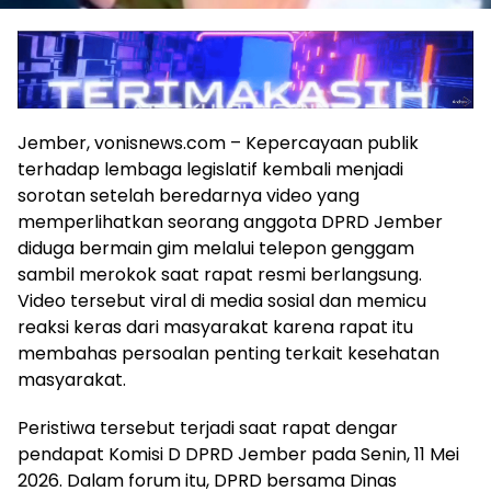
Jember, vonisnews.com – Kepercayaan publik
terhadap lembaga legislatif kembali menjadi
sorotan setelah beredarnya video yang
memperlihatkan seorang anggota DPRD Jember
diduga bermain gim melalui telepon genggam
sambil merokok saat rapat resmi berlangsung.
Video tersebut viral di media sosial dan memicu
reaksi keras dari masyarakat karena rapat itu
membahas persoalan penting terkait kesehatan
masyarakat.
Peristiwa tersebut terjadi saat rapat dengar
pendapat Komisi D DPRD Jember pada Senin, 11 Mei
2026. Dalam forum itu, DPRD bersama Dinas