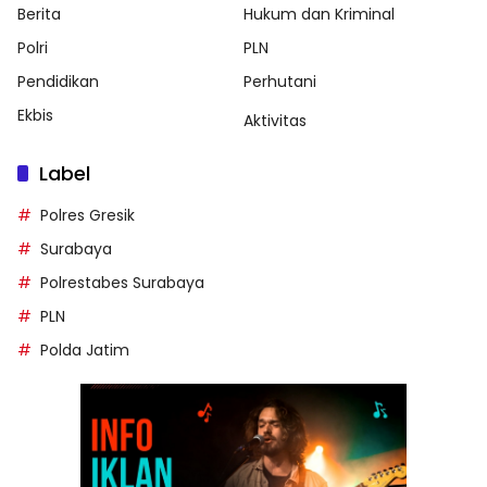
Berita
Hukum dan Kriminal
Polri
PLN
Pendidikan
Perhutani
Ekbis
Aktivitas
Label
Polres Gresik
Surabaya
Polrestabes Surabaya
PLN
Polda Jatim