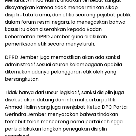
Menurut Ahmad Halim, tindakan tersebut sangat
disayangkan karena tidak mencerminkan sikap
disiplin, tata krama, dan etika seorang pejabat publik
dalam forum resmi negara. Ia menegaskan bahwa
kasus itu akan diserahkan kepada Badan
Kehormatan DPRD Jember guna dilakukan
pemeriksaan etik secara menyeluruh.
DPRD Jember juga memastikan akan ada sanksi
administratif sesuai aturan kelembagaan apabila
ditemukan adanya pelanggaran etik oleh yang
bersangkutan.
Tidak hanya dari unsur legislatif, sanksi disiplin juga
disebut akan datang dari internal partai politik.
Ahmad Halim yang juga menjabat Ketua DPC Partai
Gerindra Jember menyatakan bahwa tindakan
tersebut telah mencoreng nama partai sehingga
perlu dilakukan langkah penegakan disiplin