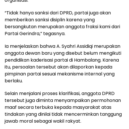
organisasi.
“Tidak hanya sanksi dari DPRD, partai juga akan
memberikan sanksi disiplin karena yang
bersangkutan merupakan anggota fraksi kami dari
Partai Gerindra,” tegasnya.
Ia menjelaskan bahwa A. Syahri Assidiqi merupakan
anggota dewan baru yang disebut belum mengikuti
pendidikan kaderisasi partai di Hambalang. Karena
itu, persoalan tersebut akan dilaporkan kepada
pimpinan partai sesuai mekanisme internal yang
berlaku.
Selain menjalani proses klarifikasi, anggota DPRD
tersebut juga diminta menyampaikan permohonan
maaf secara terbuka kepada masyarakat atas
tindakan yang dinilai tidak mencerminkan tanggung
jawab moral sebagai wakil rakyat.