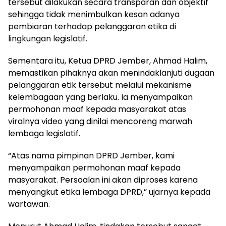
tersebut dilakukan secara transparan dan objektif
sehingga tidak menimbulkan kesan adanya
pembiaran terhadap pelanggaran etika di
lingkungan legislatif.
Sementara itu, Ketua DPRD Jember, Ahmad Halim,
memastikan pihaknya akan menindaklanjuti dugaan
pelanggaran etik tersebut melalui mekanisme
kelembagaan yang berlaku. Ia menyampaikan
permohonan maaf kepada masyarakat atas
viralnya video yang dinilai mencoreng marwah
lembaga legislatif.
“Atas nama pimpinan DPRD Jember, kami
menyampaikan permohonan maaf kepada
masyarakat. Persoalan ini akan diproses karena
menyangkut etika lembaga DPRD,” ujarnya kepada
wartawan.