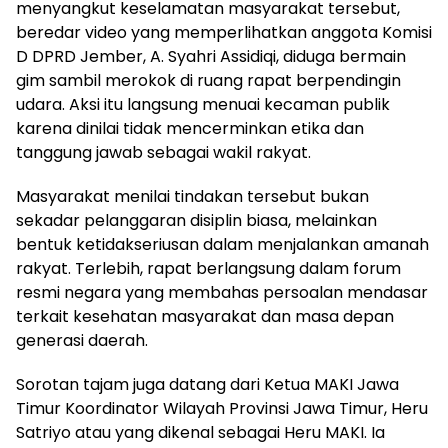
menyangkut keselamatan masyarakat tersebut,
beredar video yang memperlihatkan anggota Komisi
D DPRD Jember, A. Syahri Assidiqi, diduga bermain
gim sambil merokok di ruang rapat berpendingin
udara. Aksi itu langsung menuai kecaman publik
karena dinilai tidak mencerminkan etika dan
tanggung jawab sebagai wakil rakyat.
Masyarakat menilai tindakan tersebut bukan
sekadar pelanggaran disiplin biasa, melainkan
bentuk ketidakseriusan dalam menjalankan amanah
rakyat. Terlebih, rapat berlangsung dalam forum
resmi negara yang membahas persoalan mendasar
terkait kesehatan masyarakat dan masa depan
generasi daerah.
Sorotan tajam juga datang dari Ketua MAKI Jawa
Timur Koordinator Wilayah Provinsi Jawa Timur, Heru
Satriyo atau yang dikenal sebagai Heru MAKI. Ia