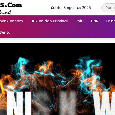
Sabtu, 8 Agustus 2026
menkumham
Hukum dan Kriminal
Polri
BNN
Lain
Berita