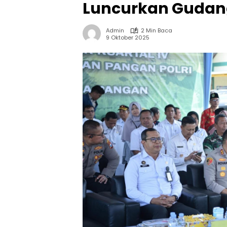
Luncurkan Gudan
Admin
2 Min Baca
9 Oktober 2025