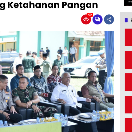
g Ketahanan Pangan
100